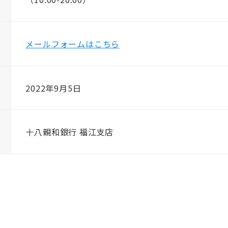
メールフォームはこちら
2022年9月5日
十八親和銀行 福江支店