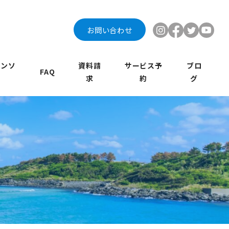
お問い合わせ
インソ
資料請
サービス予
ブロ
FAQ
求
約
グ