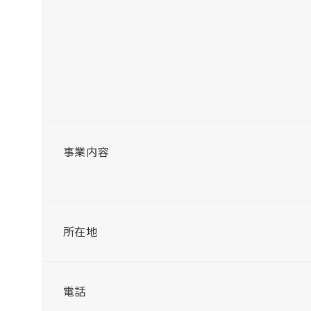
事業内容
所在地
電話