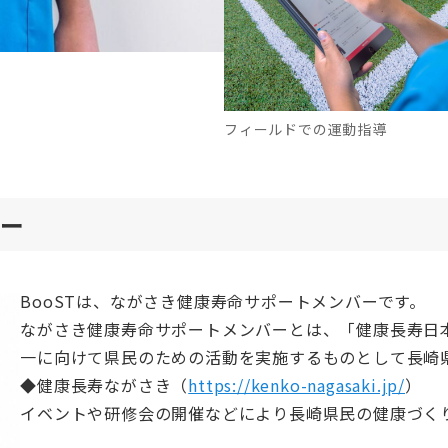
フィールドでの運動指導
バー
BooSTは、ながさき健康寿命サポートメンバーです。
ながさき健康寿命サポートメンバーとは、「健康長寿日
一に向けて県民のための活動を実施するものとして長崎
◆健康長寿ながさき（
https://kenko-nagasaki.jp/
）
イベントや研修会の開催などにより長崎県民の健康づく