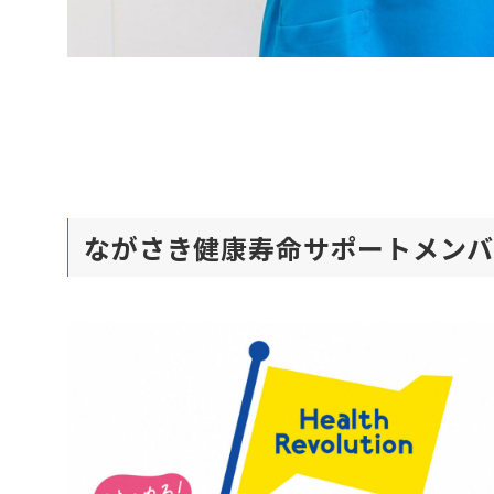
ながさき健康寿命サポートメン