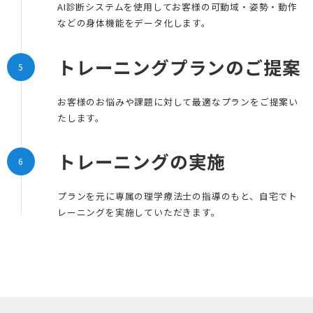
AI診断システムを使用してお客様の可動域・姿勢・動作
などの身体機能をデータ化します。
トレーニングプランのご提案
お客様のお悩みや課題に対して最適なプランをご提案い
たします。
トレーニングの実施
プランを元に専属の理学療法士の指導のもと、自宅でト
レーニングを実施していただきます。