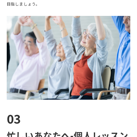
目指しましょう。
03
忙しいあなたへ-個人レッスン