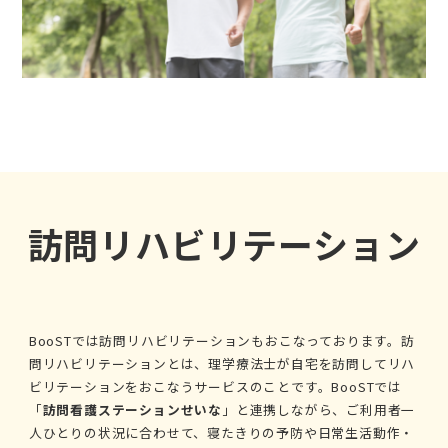
訪問リハビリテーション
BooSTでは訪問リハビリテーションもおこなっております。訪
問リハビリテーションとは、理学療法士が自宅を訪問してリハ
ビリテーションをおこなうサービスのことです。BooSTでは
「
訪問看護ステーションせいな
」と連携しながら、ご利用者一
人ひとりの状況に合わせて、寝たきりの予防や日常生活動作・