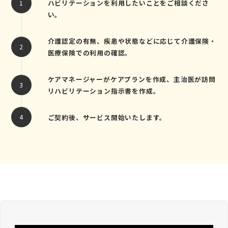
ハビリテーションを利用したいことをご相談くださ
い。
介護認定の有無、疾患や状態などに応じて介護保険・
医療保険での利用の確認。
ケアマネージャーがケアプランを作成、主治医が訪問
リハビリテーション指示書を作成。
ご契約後、サービス開始いたします。