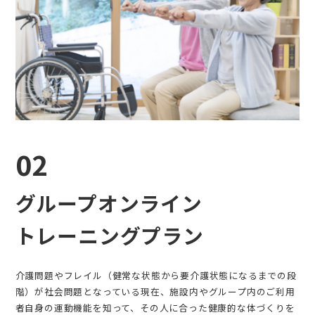
02
グループオンライン
トレーニングプラン
介護問題やフレイル（健常な状態から要介護状態になるまでの段
階）が社会問題となっている現在、施設内やグループ内のご利用
者自身の運動機能を知って、その人に合った健康的な体づくりを