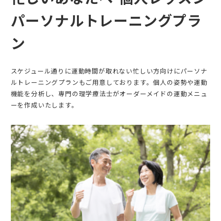
パーソナルトレーニングプラ
ン
スケジュール通りに運動時間が取れない忙しい方向けにパーソナ
ルトレーニングプランもご用意しております。個人の姿勢や運動
機能を分析し、専門の理学療法士がオーダーメイドの運動メニュ
ーを作成いたします。