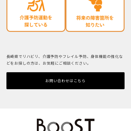
長崎県でリハビリ、介護予防やフレイル予防、身体機能の強化な
どをお探しの方は、お気軽にご相談ください。
お問い合わせはこちら