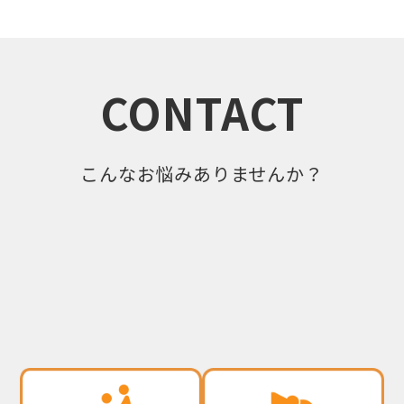
CONTACT
こんなお悩みありませんか？