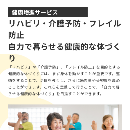
健康増進サービス
リハビリ・介護予防・フレイル
防止
自力で暮らせる健康的な体づく
り
「リハビリ」や「介護予防」、「フレイル防止」を目的とする
健康的な体づくりには、まず身体を動かすことが重要です。運
動をすることで、身体を強くし、さらに筋肉量や骨密度を高め
ることができます。これらを意識して行うことで、「自力で暮
らせる健康的な体づくり」を目指すことができます。