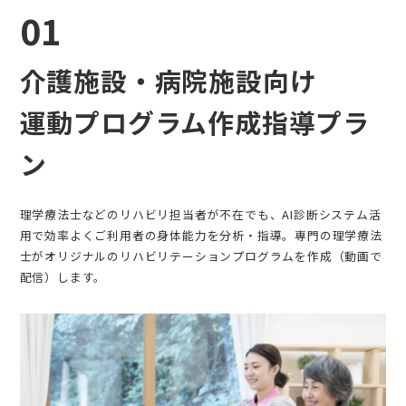
01
介護施設・病院施設向け
運動プログラム作成指導プラ
ン
理学療法士などのリハビリ担当者が不在でも、AI診断システム活
用で効率よくご利用者の身体能力を分析・指導。専門の理学療法
士がオリジナルのリハビリテーションプログラムを作成（動画で
配信）します。