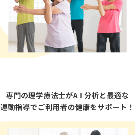
専門の理学療法士がA I 分析と最適な
運動指導でご利用者の健康をサポート！