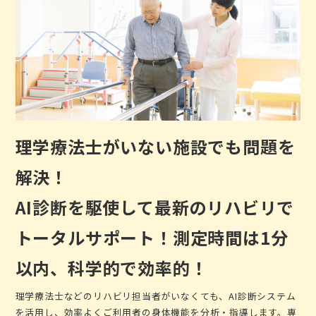
理学療法士がいない施設でも問題を
解決！
AI診断を駆使して最新のリハビリで
トータルサポート！測定時間は1分
以内、科学的で効率的！
理学療法士などのリハビリ担当者がいなくても、AI診断システム
を活用し、効率よくご利用者の身体機能を分析・指導します。専