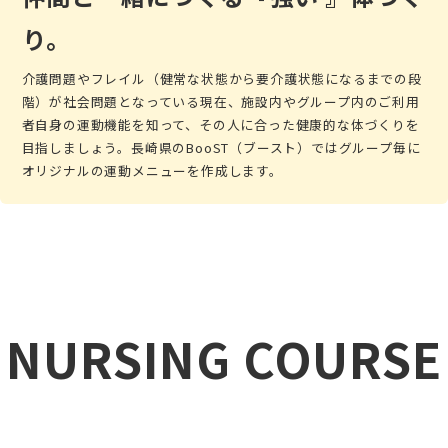
り。
介護問題やフレイル（健常な状態から要介護状態になるまでの段
階）が社会問題となっている現在、施設内やグループ内のご利用
者自身の運動機能を知って、その人に合った健康的な体づくりを
目指しましょう。長崎県のBooST（ブースト）ではグループ毎に
オリジナルの運動メニューを作成します。
NURSING COURSE