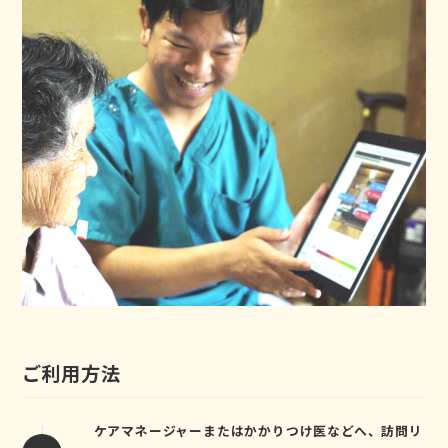
ご利用方法
ケアマネージャーまたはかかりつけ医などへ、訪問リ