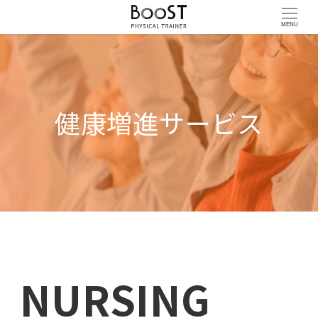
MENU
健康増進サービス
NURSING