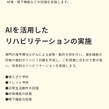
呼吸・嚥下機能などの回復を目指します。
AIを活用した
リハビリテーションの実施
専門の理学療法士がAIによる姿勢・動作分析を行い、身体機能の
評価や個別のリハビリ計画を作成し、ご利用者に合わせた質の高
い、効率的なリハビリテーションを実施します。
●寝たきり予防
●フレイル予防
●日常生活動作の回復
●呼吸機能の回復
●嚥下機能の回復