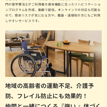
門の理学療法士がご利用者の身体機能に合ったリハビリテーショ
ンプログラムを作成、動画で配信。オンラインでの対応も可能な
ので、感染リスクが気になる方や、離島・遠隔地の方にもご利用
しやすいサービスです。
地域の高齢者の運動不足、介護予
防、フレイル防止にも効果的！
仲間と一緒につくる『強い 』体づく