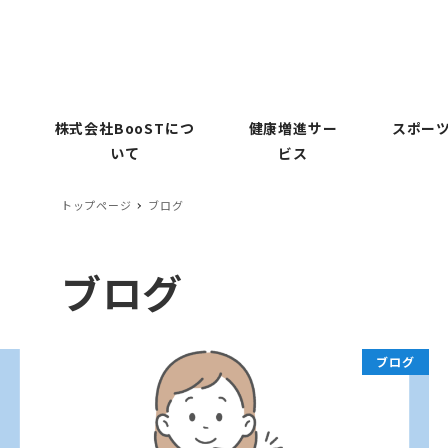
株式会社BooSTにつ
健康増進サー
スポーツ
いて
ビス
トップページ
ブログ
ブログ
ブログ