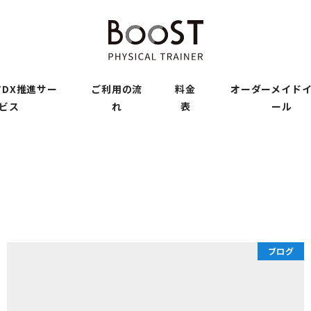
DX推進サー
ご利用の流
料金
オーダーメイド
ビス
れ
表
ール
ブログ