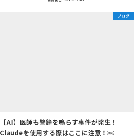
ブログ
【AI】医師も警鐘を鳴らす事件が発生！
Claudeを使用する際はここに注意！￼