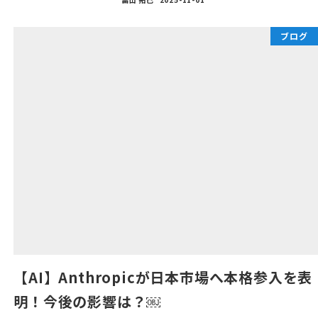
ブログ
【AI】Anthropicが日本市場へ本格参入を表
明！今後の影響は？￼