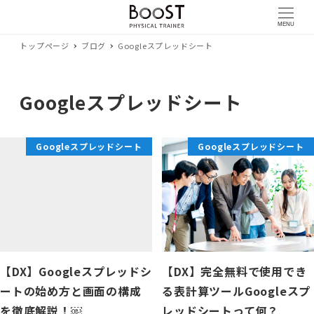
MENU
トップページ
ブログ
Googleスプレッドシート
Googleスプレッドシート
Googleスプレッドシート
Googleスプレッドシート
【DX】Googleスプレッドシ
【DX】完全無料で使用でき
ートの始め方と画面の構成
る表計算ツールGoogleスプ
を徹底解説！￼
レッドシートって何？