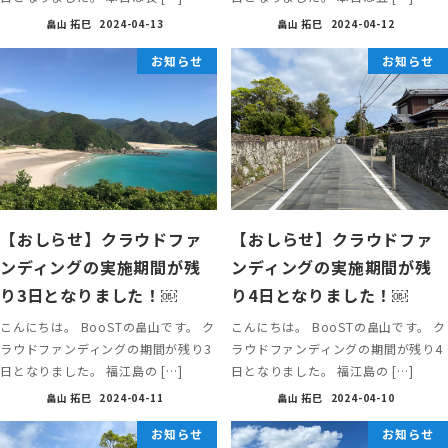
畠山 拓巳
2024-04-13
畠山 拓巳
2024-04-12
お知らせ
お知らせ
【おしらせ】クラウドファ
【おしらせ】クラウドファ
ンディングの実施期間が残
ンディングの実施期間が残
り3日となりました！￼
り4日となりました！￼
こんにちは。 BooSTの畠山です。 ク
こんにちは。 BooSTの畠山です。 ク
ラウドファンディングの期間が残り3
ラウドファンディングの期間が残り4
日となりました。 福江島の […]
日となりました。 福江島の […]
畠山 拓巳
2024-04-11
畠山 拓巳
2024-04-10
お知らせ
お知らせ