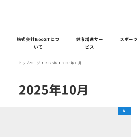
株式会社BooSTにつ
健康増進サー
スポーツ
いて
ビス
トップページ
2025年
2025年10月
2025年10月
AI