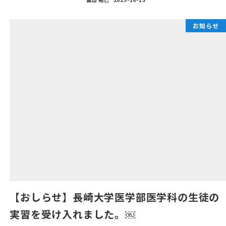
お知らせ
【おしらせ】長崎大学医学部医学科の生徒の
実習を受け入れました。￼