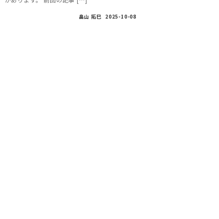
畠山 拓巳
2025-10-08