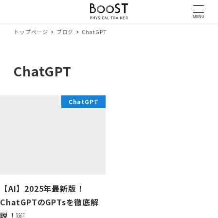
MENU
トップページ
ブログ
ChatGPT
ChatGPT
ChatGPT
【AI】2025年最新版！
ChatGPTのGPTsを徹底解
説！￼