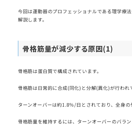
今回は運動器のプロフェッショナルである理学療法
解説します。
骨格筋量が減少する原因(1)
骨格筋は蛋白質で構成されています。
骨格筋は日常的に合成(同化)と分解(異化)が行われ
ターンオーバーは約1.8％/日とされており、全身
骨格筋量を維持するには、ターンオーバーのバラン