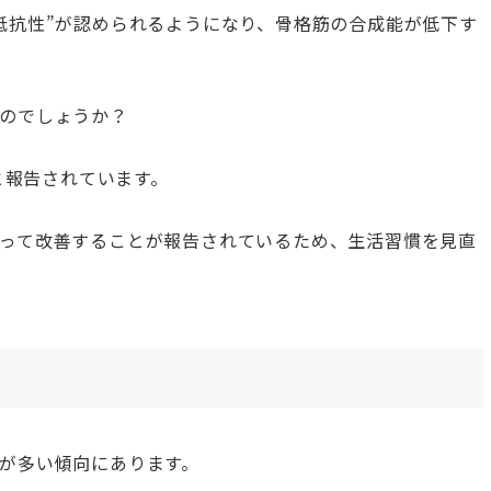
抵抗性”が認められるようになり、骨格筋の合成能が低下す
のでしょうか？
と報告されています。
って改善することが報告されているため、生活習慣を見直
が多い傾向にあります。