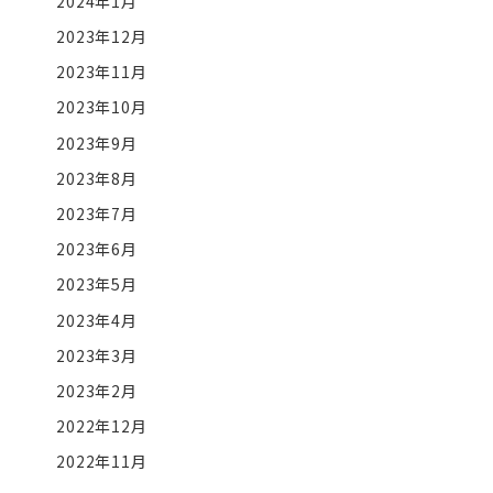
2024年1月
2023年12月
2023年11月
2023年10月
2023年9月
2023年8月
2023年7月
2023年6月
2023年5月
2023年4月
2023年3月
2023年2月
2022年12月
2022年11月