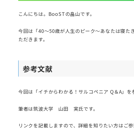
こんにちは。BooSTの畠山です。
今回は「40〜50歳が人生のピーク〜あなたは寝
ただきます。
参考文献
今回は「イチからわかる！サルコペニア Q＆A」
筆者は筑波大学 山田 実氏です。
リンクを記載しますので、詳細を知りたい方はご参