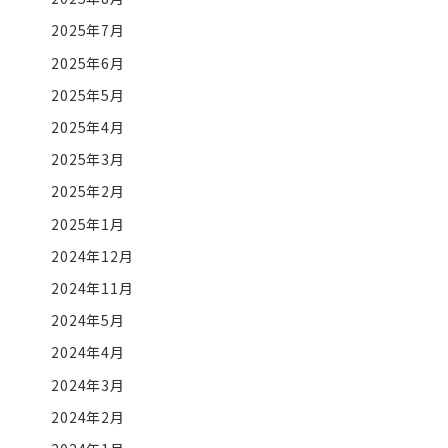
2025年7月
2025年6月
2025年5月
2025年4月
2025年3月
2025年2月
2025年1月
2024年12月
2024年11月
2024年5月
2024年4月
2024年3月
2024年2月