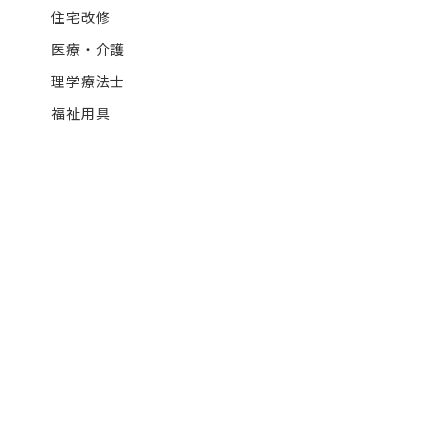
住宅改修
医療・介護
理学療法士
福祉用具