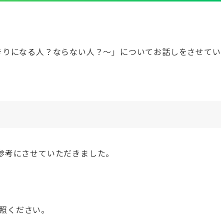
たきりになる人？ならない人？〜」についてお話しをさせてい
を参考にさせていただきました。
照ください。