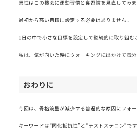
男性はこの機会に運動習慣と食習慣を見直してみま
最初から高い目標に設定する必要はありません。
1日の中で小さな目標を設定して継続的に取り組む
私は、気が向いた時にウォーキングに出かけて気分
おわりに
今回は、骨格筋量が減少する普遍的な原因にフォー
キーワードは“同化抵抗性”と“テストステロン”で