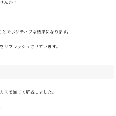
せんか？
ことでポジティブな結果になります。
をリフレッシュさせています。
カスを当てて解説しました。
す。