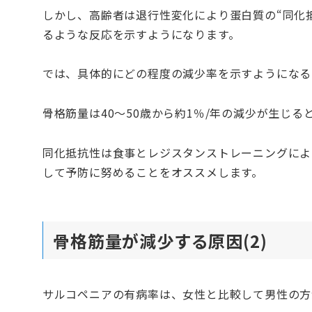
しかし、高齢者は退行性変化により蛋白質の“同化
るような反応を示すようになります。
では、具体的にどの程度の減少率を示すようになる
骨格筋量は40〜50歳から約1％/年の減少が生じる
同化抵抗性は食事とレジスタンストレーニングによ
して予防に努めることをオススメします。
骨格筋量が減少する原因(2)
サルコペニアの有病率は、女性と比較して男性の方