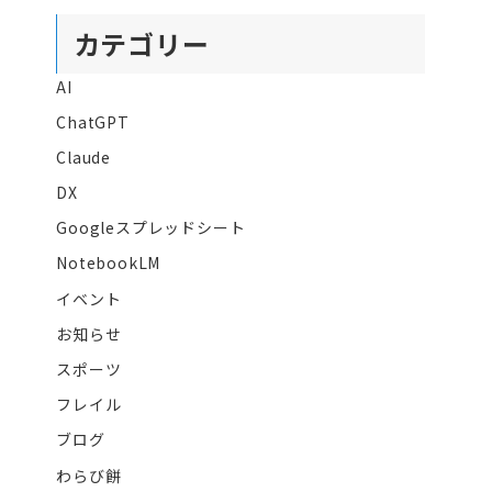
カテゴリー
AI
ChatGPT
Claude
DX
Googleスプレッドシート
NotebookLM
イベント
お知らせ
スポーツ
フレイル
ブログ
わらび餅