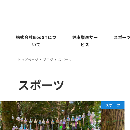
株式会社BooSTにつ
健康増進サー
スポーツ
いて
ビス
トップページ
ブログ
スポーツ
スポーツ
スポーツ