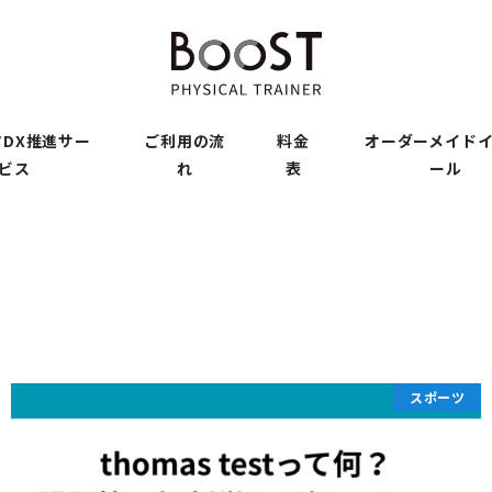
DX推進サー
ご利用の流
料金
オーダーメイド
ビス
れ
表
ール
スポーツ