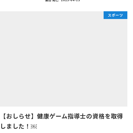
スポーツ
【おしらせ】健康ゲーム指導士の資格を取得
しました！￼