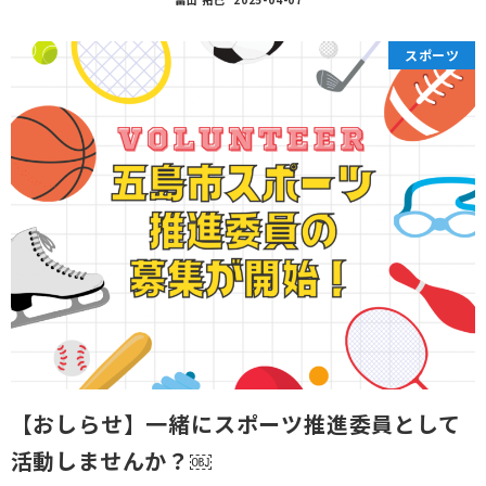
スポーツ
【おしらせ】一緒にスポーツ推進委員として
活動しませんか？￼