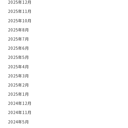
2025年12月
2025年11月
2025年10月
2025年8月
2025年7月
2025年6月
2025年5月
2025年4月
2025年3月
2025年2月
2025年1月
2024年12月
2024年11月
2024年5月