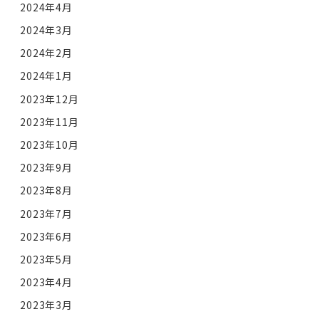
2024年4月
2024年3月
2024年2月
2024年1月
2023年12月
2023年11月
2023年10月
2023年9月
2023年8月
2023年7月
2023年6月
2023年5月
2023年4月
2023年3月