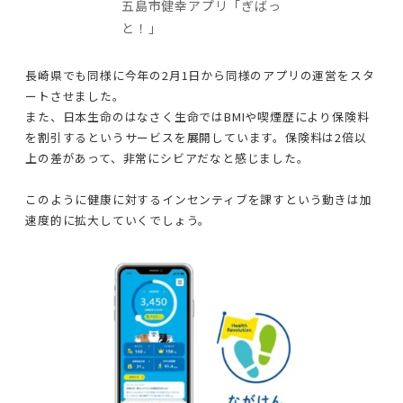
五島市健幸アプリ「ぎばっ
と！」
長崎県でも同様に今年の2月1日から同様のアプリの運営をスタ
ートさせました。
また、日本生命のはなさく生命ではBMIや喫煙歴により保険料
を割引するというサービスを展開しています。保険料は2倍以
上の差があって、非常にシビアだなと感じました。
このように健康に対するインセンティブを課すという動きは加
速度的に拡大していくでしょう。