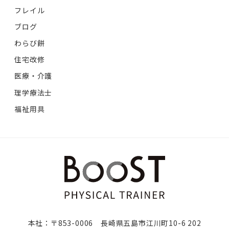
フレイル
ブログ
わらび餅
住宅改修
医療・介護
理学療法士
福祉用具
本社：〒853-0006 長崎県五島市江川町10-6 202