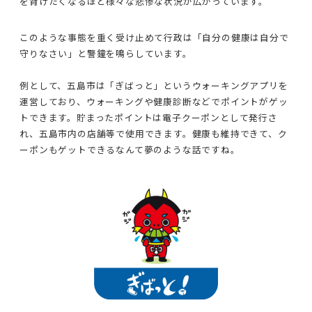
を背けたくなるほど様々な悲惨な状況が広がっています。
このような事態を重く受け止めて行政は「自分の健康は自分で
守りなさい」と警鐘を鳴らしています。
例として、五島市は「ぎばっと」というウォーキングアプリを
運営しており、ウォーキングや健康診断などでポイントがゲッ
トできます。貯まったポイントは電子クーポンとして発行さ
れ、五島市内の店舗等で使用できます。健康も維持できて、ク
ーポンもゲットできるなんて夢のような話ですね。