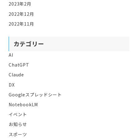
2023年2月
2022年12月
2022年11月
カテゴリー
AI
ChatGPT
Claude
DX
Googleスプレッドシート
NotebookLM
イベント
お知らせ
スポーツ