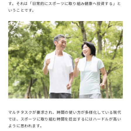
す。それは「日常的にスポーツに取り組み健康へ投資する」と
いうことです。
マルチタスクが要求され、時間の使い方が多様化している現代
では、スポーツに取り組む時間を捻出するにはハードルが高い
ように思われます。