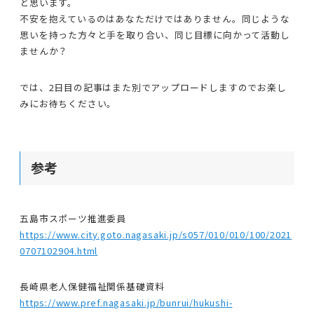
と思います。
不安を抱えているのはあなただけではありません。同じような
思いを持った方々と手を取り合い、同じ目標に向かって活動し
ませんか？
では、2日目の記事はまた別でアップロードしますのでお楽し
みにお待ちください。
参考
五島市スポーツ推進委員
https://www.city.goto.nagasaki.jp/s057/010/010/100/2021
0707102904.html
長崎県老人保健福祉関係基礎資料
https://www.pref.nagasaki.jp/bunrui/hukushi-