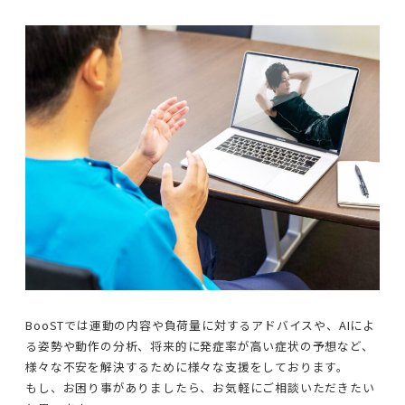
BooSTでは運動の内容や負荷量に対するアドバイスや、AIによ
る姿勢や動作の分析、将来的に発症率が高い症状の予想など、
様々な不安を解決するために様々な支援をしております。
もし、お困り事がありましたら、お気軽にご相談いただきたい