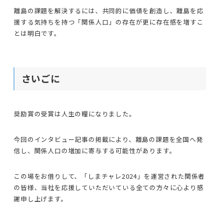
離島の課題を解決するには、共同的に価値を創造し、離島を応
援する気持ちを持つ「関係人口」の存在が更に存在感を増すこ
とは明白です。
さいごに
奨励賞の受賞は人生の糧になりました。
今回のインタビュー記事の掲載により、離島の課題を全国へ発
信し、関係人口の増加に寄与する可能性があります。
この場をお借りして、「しまチャレ2024」を運営された関係者
の皆様、当社を応援していただいている全ての方々に心より感
謝申し上げます。