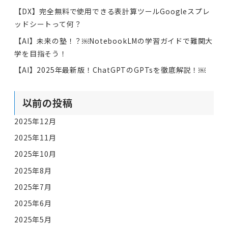
【DX】完全無料で使用できる表計算ツールGoogleスプレ
ッドシートって何？
【AI】未来の塾！？￼NotebookLMの学習ガイドで難関大
学を目指そう！
【AI】2025年最新版！ChatGPTのGPTsを徹底解説！￼
以前の投稿
2025年12月
2025年11月
2025年10月
2025年8月
2025年7月
2025年6月
2025年5月