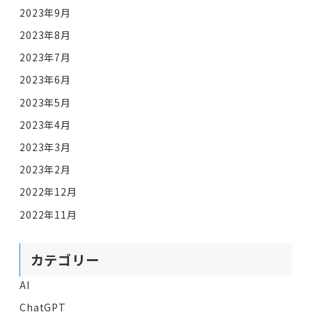
2023年9月
2023年8月
2023年7月
2023年6月
2023年5月
2023年4月
2023年3月
2023年2月
2022年12月
2022年11月
カテゴリー
AI
ChatGPT