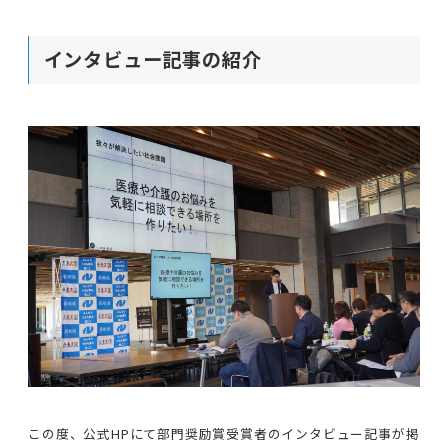
インタビュー記事の紹介
この度、公式HPにて部門奨励賞受賞者のインタビュー記事が掲