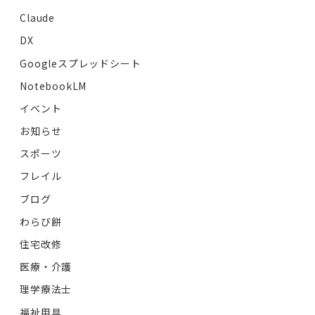
Claude
DX
Googleスプレッドシート
NotebookLM
イベント
お知らせ
スポーツ
フレイル
ブログ
わらび餅
住宅改修
医療・介護
理学療法士
福祉用具