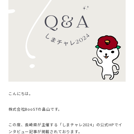
こんにちは。
株式会社BooSTの畠山です。
この度、長崎県が主催する「しまチャレ2024」の公式HPでイ
ンタビュー記事が掲載されております。