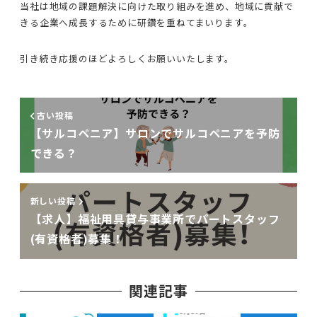
当社は地域の課題解決に向けた取り組みを進め、地域に貢献で
きる企業へ成長するために研鑽を重ねてまいります。
引き続き応援のほどよろしくお願いいたします。
古い投稿
【サルコペニア】サロンでサルコペニアを予防
できる？
新しい投稿
【求人】福祉用具貸与事業所でパートスタッフ
(有資格者)募集！
関連記事