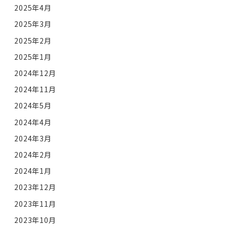
2025年4月
2025年3月
2025年2月
2025年1月
2024年12月
2024年11月
2024年5月
2024年4月
2024年3月
2024年2月
2024年1月
2023年12月
2023年11月
2023年10月