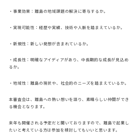
・事業効果：離島の地域課題の解決に寄与するか。
・実現可能性：経歴や実績、技術や人脈を踏まえているか。
・新規性：新しい発想が含まれているか。
・成長性：明確なアイディアがあり、中長期的な成長が見込め
るか。
・地域性：離島の現状や、社会的のニーズを踏まえているか。
本審査会は、離島への熱い想いを語り、素晴らしい仲間ができ
る機会となります。
来年も開催される予定だと聞いておりますので、離島で起業し
たいと考えている方は参加を検討してもいいと思います。