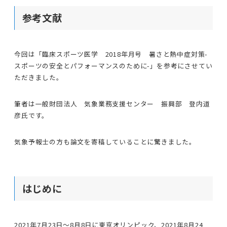
参考文献
今回は「臨床スポーツ医学 2018年月号 暑さと熱中症対策-
スポーツの安全とパフォーマンスのために-」を参考にさせてい
ただきました。
筆者は一般財団法人 気象業務支援センター 振興部 登内道
彦氏です。
気象予報士の方も論文を寄稿していることに驚きました。
はじめに
2021年7月23日〜8月8日に東京オリンピック、2021年8月24