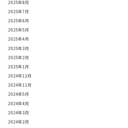
2025年8月
2025年7月
2025年6月
2025年5月
2025年4月
2025年3月
2025年2月
2025年1月
2024年12月
2024年11月
2024年5月
2024年4月
2024年3月
2024年2月