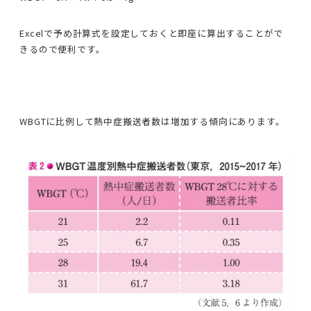
Excelで予め計算式を設定しておくと即座に算出することがで
きるので便利です。
WBGTに比例して熱中症搬送者数は増加する傾向にあります。