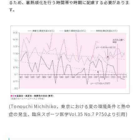
るため、暑熱順化を行う時間帯や時期に配慮する必要がありま
す。
(Tonouchi Michihiko，東京における夏の環境条件と熱中
症の発生，臨床スポーツ医学Vol.35 No.7 P750より引用)