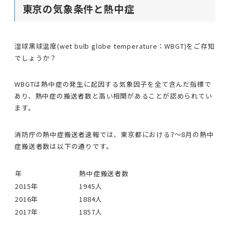
東京の気象条件と熱中症
湿球黒球温度(wet bulb globe temperature：WBGT)をご存知
でしょうか？
WBGTは熱中症の発生に起因する気象因子を全て含んだ指標で
あり、熱中症の搬送者数と高い相関があることが認められてい
ます。
消防庁の熱中症搬送者速報では、東京都における7〜8月の熱中
症搬送者数は以下の通りです。
年
熱中症搬送者数
2015年
1945人
2016年
1884人
2017年
1857人