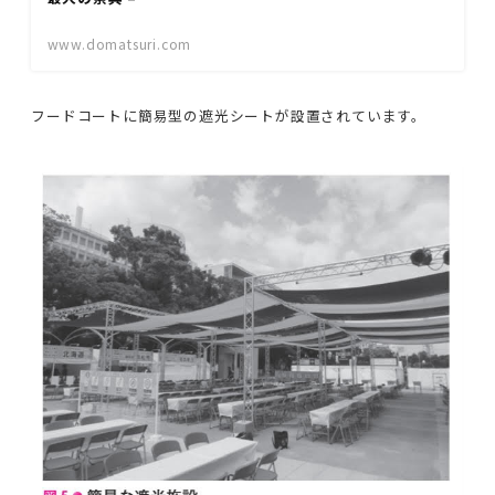
www.domatsuri.com
フードコートに簡易型の遮光シートが設置されています。