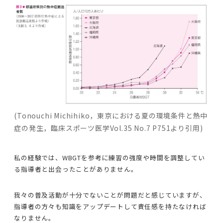
(Tonouchi Michihiko，東京における夏の環境条件と熱中
症の発生，臨床スポーツ医学Vol.35 No.7 P751より引用)
私の経験では、WBGTを参考に練習の強度や時間を調整してい
る指導者と出会ったことがありません。
我々の普及活動が十分でないことが問題だと感じていますが、
指導者の方々も知識をアップデートして責任感を持たなければ
なりません。