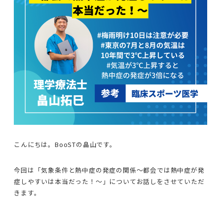
こんにちは。BooSTの畠山です。
今回は「気象条件と熱中症の発症の関係〜都会では熱中症が発
症しやすいは本当だった！〜」についてお話しをさせていただ
きます。