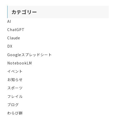
カテゴリー
AI
ChatGPT
Claude
DX
Googleスプレッドシート
NotebookLM
イベント
お知らせ
スポーツ
フレイル
ブログ
わらび餅