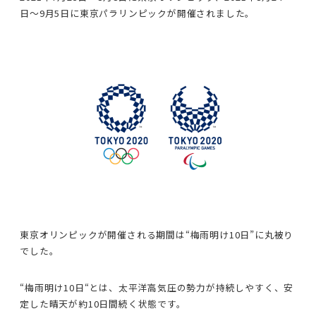
日〜9月5日に東京パラリンピックが開催されました。
東京オリンピックが開催される期間は“梅雨明け10日”に丸被り
でした。
“梅雨明け10日“とは、太平洋高気圧の勢力が持続しやすく、安
定した晴天が約10日間続く状態です。