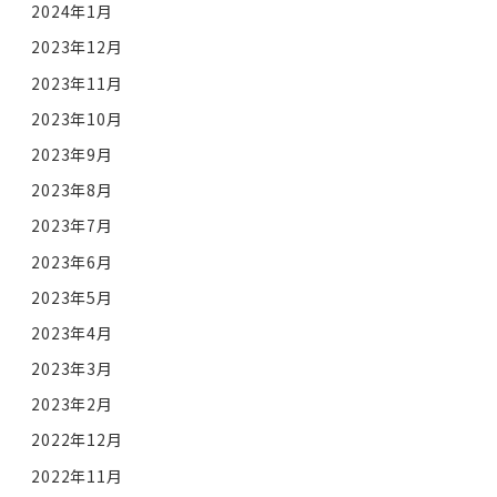
2024年1月
2023年12月
2023年11月
2023年10月
2023年9月
2023年8月
2023年7月
2023年6月
2023年5月
2023年4月
2023年3月
2023年2月
2022年12月
2022年11月