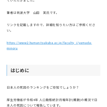
ていただきました。
筆者は筑波大学 山田 実氏です。
リンクを記載しますので、詳細を知りたい方はご参照くださ
い。
https://www2.human.tsukuba.ac.jp/faculty_j/yamada-
minoru
はじめに
日本人の死因のランキングをご存知でしょうか？
厚生労働省が令和4年 人口動態統計月報年計(概数)の概況で日
本人の死因について報告しています。