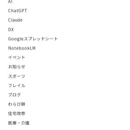
AI
ChatGPT
Claude
DX
Googleスプレッドシート
NotebookLM
イベント
お知らせ
スポーツ
フレイル
ブログ
わらび餅
住宅改修
医療・介護