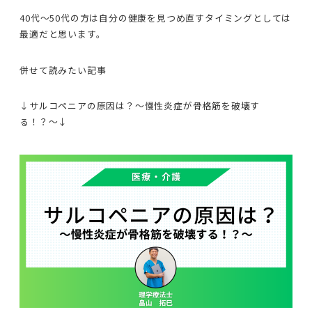
40代〜50代の方は自分の健康を見つめ直すタイミングとしては
最適だと思います。
併せて読みたい記事
↓サルコペニアの原因は？〜慢性炎症が骨格筋を破壊す
る！？〜↓