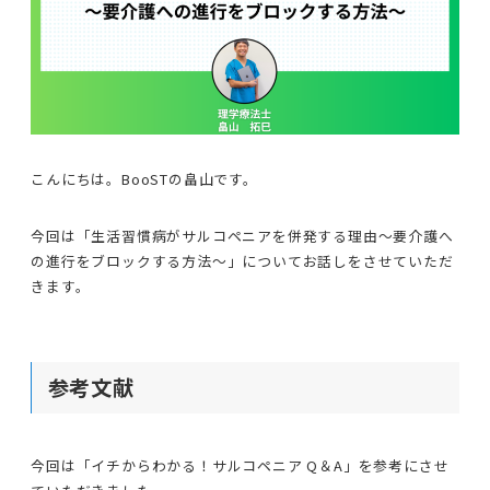
こんにちは。BooSTの畠山です。
今回は「生活習慣病がサルコペニアを併発する理由〜要介護へ
の進行をブロックする方法〜」についてお話しをさせていただ
きます。
参考文献
今回は「イチからわかる！サルコペニア Q＆A」を参考にさせ