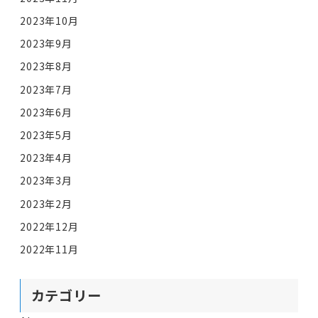
2023年10月
2023年9月
2023年8月
2023年7月
2023年6月
2023年5月
2023年4月
2023年3月
2023年2月
2022年12月
2022年11月
カテゴリー