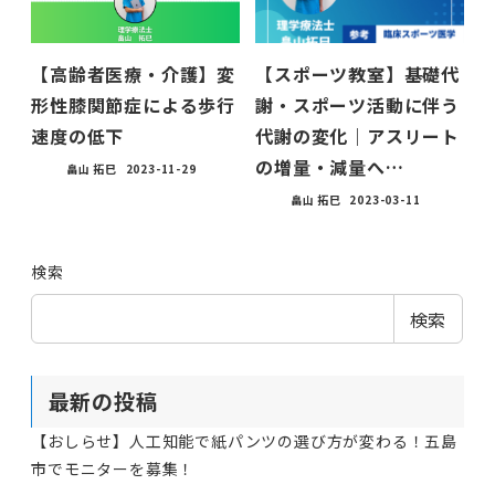
【高齢者医療・介護】変
【スポーツ教室】基礎代
形性膝関節症による歩行
謝・スポーツ活動に伴う
速度の低下
代謝の変化｜アスリート
の増量・減量へ…
畠山 拓巳
2023-11-29
畠山 拓巳
2023-03-11
検索
検索
最新の投稿
【おしらせ】人工知能で紙パンツの選び方が変わる！五島
市でモニターを募集！