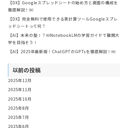
【DX】Googleスプレッドシートの始め方と画面の構成を
徹底解説！￼
【DX】完全無料で使用できる表計算ツールGoogleスプレ
ッドシートって何？
【AI】未来の塾！？￼NotebookLMの学習ガイドで難関大
学を目指そう！
【AI】2025年最新版！ChatGPTのGPTsを徹底解説！￼
以前の投稿
2025年12月
2025年11月
2025年10月
2025年8月
2025年7月
2025年6月