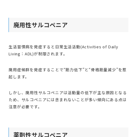
廃用性サルコペニア
生活習慣病を発症すると日常生活活動(Activities of Daily
Living：ADL)が制限されます。
廃用症候群を発症することで“筋力低下”と“骨格筋量減少”を惹
起します。
しかし、廃用性サルコペニアは活動量の低下が主な原因となる
ため、サルコペニアには含まれないことが多い傾向にある点は
注意が必要です。
薬剤性サルコペニア