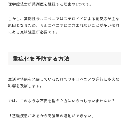
理学療法士が薬剤歴を確認する理由の1つです。
しかし、薬剤性サルコペニアはステロイドによる副反応が主な
原因となるため、サルコペニアには含まれないことが多い傾向
にある点は注意が必要です。
重症化を予防する方法
生活習慣病を発症しているだけでサルコペニアの進行に多大な
影響を及ぼします。
では、このような不安を抱えた方はいらっしゃいませんか？
「基礎疾患があるから高強度の運動ができない」