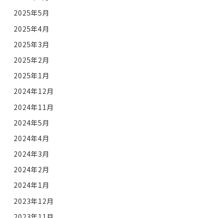
2025年5月
2025年4月
2025年3月
2025年2月
2025年1月
2024年12月
2024年11月
2024年5月
2024年4月
2024年3月
2024年2月
2024年1月
2023年12月
2023年11月