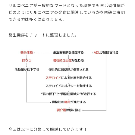
サルコペニアが一般的なワードとなった現在でも生活習慣病が
どのようにサルコペニアの発症に関連しているかを明確に説明
できる方は多くはありません。
発生機序をチャートに整理しました。
今回は以下に分類して解説していきます！