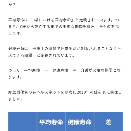
か？
平均寿命は「0歳における平均余命」と定義されています。つ
まり、0歳から死亡するまでの平均な期間を算出したものを指
します。
健康寿命は「健康上の問題で日常生活が制限されることなく生
活できる期間」と定義されています。
つまり、平均寿命 ― 健康寿命 ＝ 介護が必要な期間とな
ります。
厚生労働省のe-ヘルスネットを参考に2019年の値を表に整理し
ました。