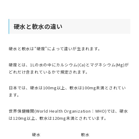
硬水と軟水の違い
硬水と軟水は“硬度”によって違いが生まれます。
硬度とは、1Lの水の中にカルシウム(Ca)とマグネシウム(Mg)が
どれだけ含まれているかで規定されます。
日本では、硬水は100mg以上、軟水は100mg未満とされてい
ます。
世界保健機関(World Health Organization：WHO)では、硬水
は120mg以上、軟水は120mg未満とされています。
硬水
軟水