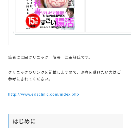
筆者は江田クリニック 院長 江田証氏です。
クリニックのリンクを記載しますので、治療を受けたい方はご
参考にされてください。
http://www.edaclinic.com/index.php
はじめに