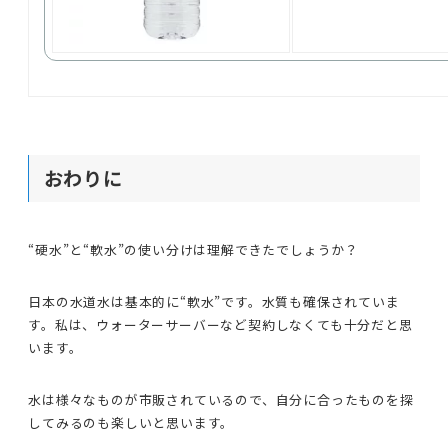
おわりに
“硬水”と“軟水”の使い分けは理解できたでしょうか？
日本の水道水は基本的に“軟水”です。水質も確保されていま
す。私は、ウォーターサーバーなど契約しなくても十分だと思
います。
水は様々なものが市販されているので、自分に合ったものを探
してみるのも楽しいと思います。