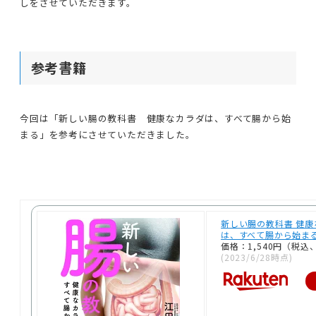
しをさせていただきます。
参考書籍
今回は「新しい腸の教科書 健康なカラダは、すべて腸から始
まる」を参考にさせていただきました。
新しい腸の教科書 健康
は、すべて腸から始まる [
価格：1,540円（税込
(2023/6/28時点)