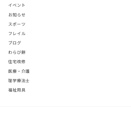
イベント
お知らせ
スポーツ
フレイル
ブログ
わらび餅
住宅改修
医療・介護
理学療法士
福祉用具