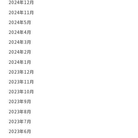
2024年12月
2024年11月
2024年5月
2024年4月
2024年3月
2024年2月
2024年1月
2023年12月
2023年11月
2023年10月
2023年9月
2023年8月
2023年7月
2023年6月