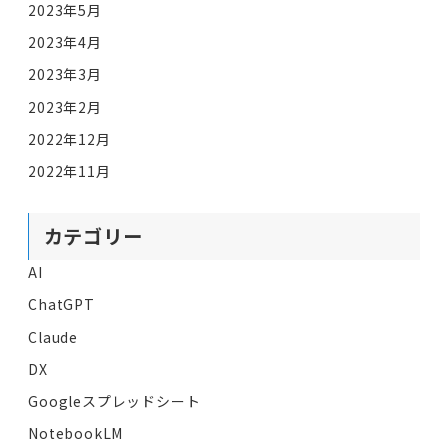
2023年5月
2023年4月
2023年3月
2023年2月
2022年12月
2022年11月
カテゴリー
AI
ChatGPT
Claude
DX
Googleスプレッドシート
NotebookLM