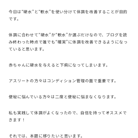
今日は“硬水”と“軟水”を使い分けて体調を改善することが目的
です。
体調に合わせて“硬水”か“軟水”か選ぶだけなので、ブログを読
み終わった時点で誰でも“確実”に体調を改善できるようになっ
ていると思います。
赤ちゃんに硬水を与えると下痢になってしまいます。
アスリートの方々はコンディション管理の面で重要です。
便秘に悩んでいる方々は二度と便秘に悩まなくなります。
私も実践して体調がよくなったので、自信を持ってオススメで
きます！
それでは、本題に移りたいと思います。