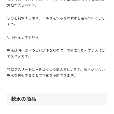
負担が大きいです。
水分を補給する際や、ミルクを作る際は軟水を選んであげまし
ょう。
○下痢をしやすい人
軟水は消化器への負担が少ないので、下痢になりやすい人には
オススメです。
特にアスリートは水をゴクゴク飲んでしいます。負担が少ない
軟水を選択することで下痢を予防できます。
軟水の商品