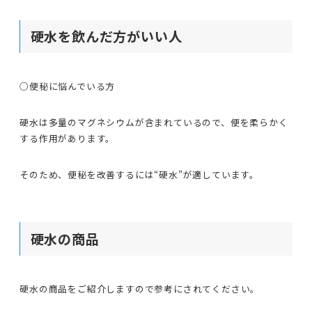
硬水を飲んだ方がいい人
○便秘に悩んでいる方
硬水は多量のマグネシウムが含まれているので、便を柔らかく
する作用があります。
そのため、便秘を改善するには“硬水”が適しています。
硬水の商品
硬水の商品をご紹介しますので参考にされてください。