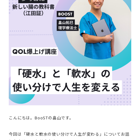
こんにちは。BooSTの畠山です。
今回は「硬水と軟水の使い分けで人生が変わる」についてお話