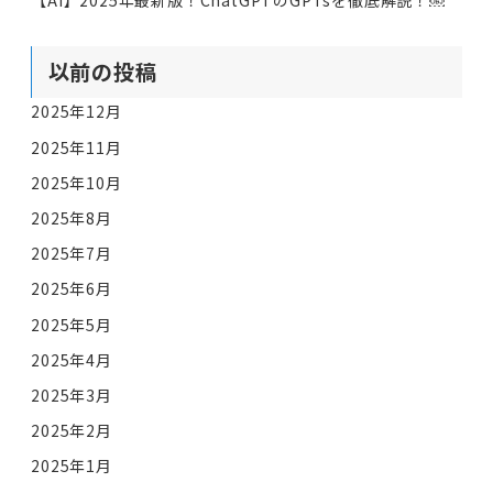
【AI】2025年最新版！ChatGPTのGPTsを徹底解説！￼
以前の投稿
2025年12月
2025年11月
2025年10月
2025年8月
2025年7月
2025年6月
2025年5月
2025年4月
2025年3月
2025年2月
2025年1月