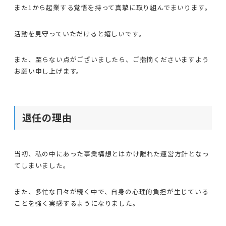
また1から起業する覚悟を持って真摯に取り組んでまいります。
活動を見守っていただけると嬉しいです。
また、至らない点がございましたら、ご指摘くださいますよう
お願い申し上げます。
退任の理由
当初、私の中にあった事業構想とはかけ離れた運営方針となっ
てしまいました。
また、多忙な日々が続く中で、自身の心理的負担が生じている
ことを強く実感するようになりました。