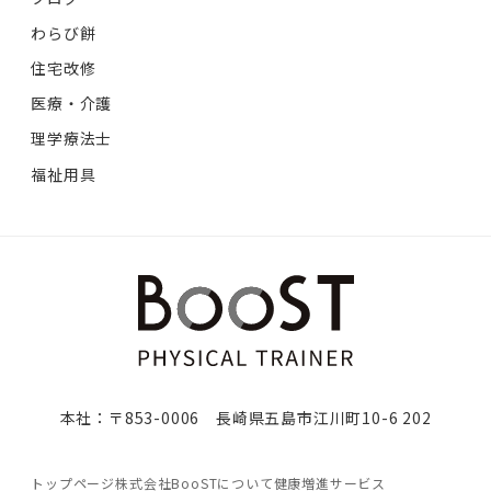
わらび餅
住宅改修
医療・介護
理学療法士
福祉用具
本社：〒853-0006 長崎県五島市江川町10-6 202
トップページ
株式会社BooSTについて
健康増進サービス