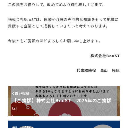
この場をお借りして、改めて心より御礼申し上げます。
株式会社BooSTは、医療や介護の専門的な知識をもって地域に
貢献する企業として成長していきたいと考えております。
今後ともご愛顧のほどよろしくお願い申し上げます。
株式会社BooST
代表取締役 畠山 拓巳
古い投稿
【ご挨拶】株式会社BooST｜2025年のご挨拶
￼
新しい投稿