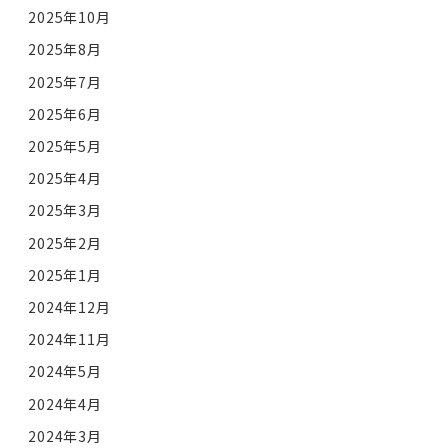
2025年10月
2025年8月
2025年7月
2025年6月
2025年5月
2025年4月
2025年3月
2025年2月
2025年1月
2024年12月
2024年11月
2024年5月
2024年4月
2024年3月