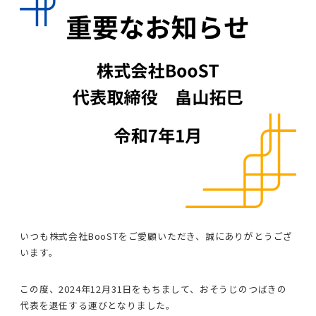
いつも株式会社BooSTをご愛顧いただき、誠にありがとうござ
います。
この度、2024年12月31日をもちまして、おそうじのつばきの
代表を退任する運びとなりました。