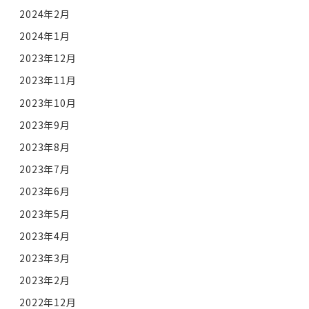
2024年2月
2024年1月
2023年12月
2023年11月
2023年10月
2023年9月
2023年8月
2023年7月
2023年6月
2023年5月
2023年4月
2023年3月
2023年2月
2022年12月