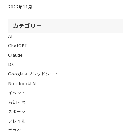
2022年11月
カテゴリー
AI
ChatGPT
Claude
DX
Googleスプレッドシート
NotebookLM
イベント
お知らせ
スポーツ
フレイル
ブログ