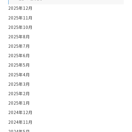
2025年12月
2025年11月
2025年10月
2025年8月
2025年7月
2025年6月
2025年5月
2025年4月
2025年3月
2025年2月
2025年1月
2024年12月
2024年11月
2024年5月