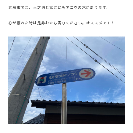
五島市では、玉之浦と富江にもアコウの木があります。
心が疲れた時は是非お立ち寄りください。オススメです！