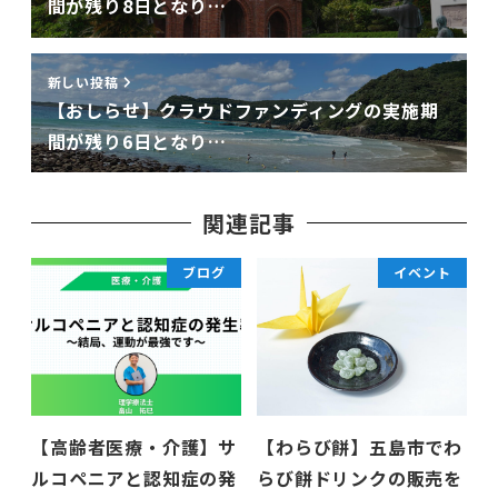
間が残り8日となり…
新しい投稿
【おしらせ】クラウドファンディングの実施期
間が残り6日となり…
関連記事
ブログ
イベント
【高齢者医療・介護】サ
【わらび餅】五島市でわ
ルコペニアと認知症の発
らび餅ドリンクの販売を