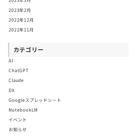
2023年3月
2023年2月
2022年12月
2022年11月
カテゴリー
AI
ChatGPT
Claude
DX
Googleスプレッドシート
NotebookLM
イベント
お知らせ