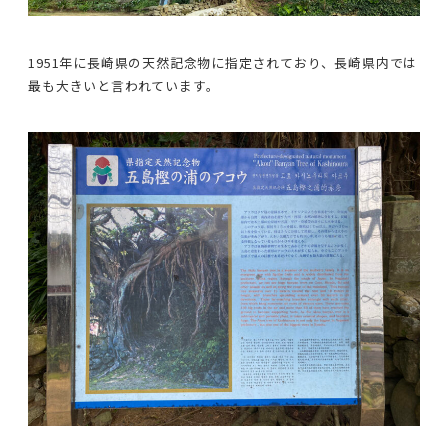
1951年に長崎県の天然記念物に指定されており、長崎県内では
最も大きいと言われています。