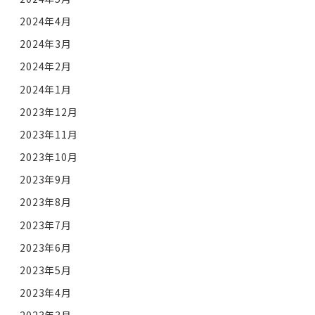
2024年4月
2024年3月
2024年2月
2024年1月
2023年12月
2023年11月
2023年10月
2023年9月
2023年8月
2023年7月
2023年6月
2023年5月
2023年4月