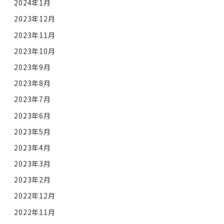
2024年1月
2023年12月
2023年11月
2023年10月
2023年9月
2023年8月
2023年7月
2023年6月
2023年5月
2023年4月
2023年3月
2023年2月
2022年12月
2022年11月