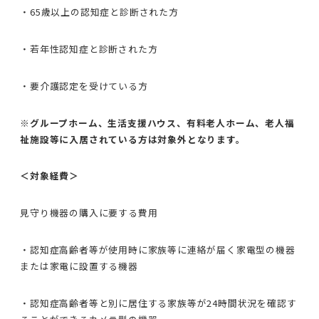
・65歳以上の認知症と診断された方
・若年性認知症と診断された方
・要介護認定を受けている方
※グループホーム、生活支援ハウス、有料老人ホーム、老人福
祉施設等に入居されている方は対象外となります。
＜対象経費＞
見守り機器の購入に要する費用
・認知症高齢者等が使用時に家族等に連絡が届く家電型の機器
または家電に設置する機器
・認知症高齢者等と別に居住する家族等が24時間状況を確認す