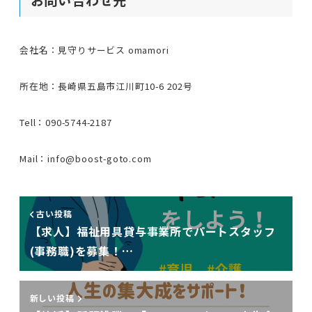
お問い合わせ先
会社名：見守りサービス omamori
所在地：長崎県五島市江川町10-6 202号
Tell：090-5744-2187
Mail：info@boost-goto.com
古い投稿
【求人】福祉用具貸与事業所でパートスタッフ
(事務職)を募集！…
新しい投稿