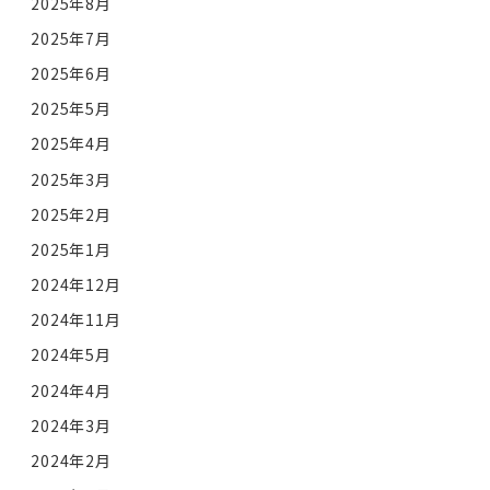
2025年8月
2025年7月
2025年6月
2025年5月
2025年4月
2025年3月
2025年2月
2025年1月
2024年12月
2024年11月
2024年5月
2024年4月
2024年3月
2024年2月