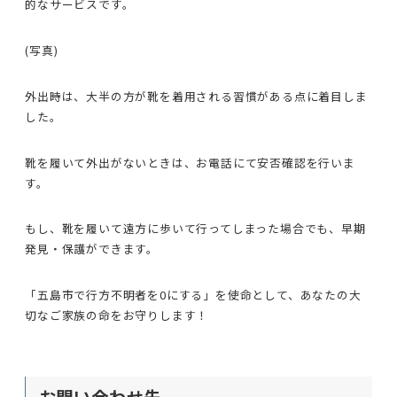
的なサービスです。
(写真)
外出時は、大半の方が靴を着用される習慣がある点に着目しま
した。
靴を履いて外出がないときは、お電話にて安否確認を行いま
す。
もし、靴を履いて遠方に歩いて行ってしまった場合でも、早期
発見・保護ができます。
「五島市で行方不明者を0にする」を使命として、あなたの大
切なご家族の命をお守りします！