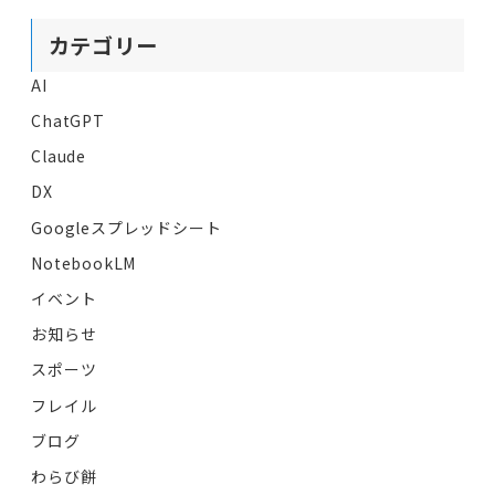
カテゴリー
AI
ChatGPT
Claude
DX
Googleスプレッドシート
NotebookLM
イベント
お知らせ
スポーツ
フレイル
ブログ
わらび餅