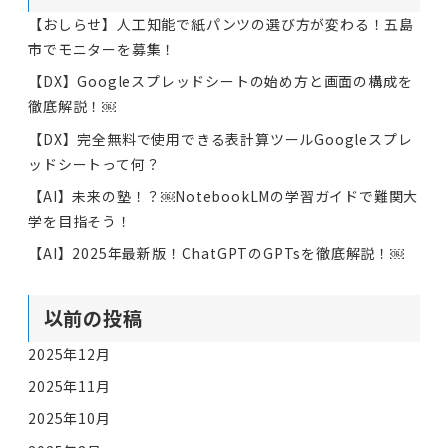
【おしらせ】人工知能で紙パンツの選び方が変わる！五島
市でモニターを募集！
【DX】Googleスプレッドシートの始め方と画面の構成を
徹底解説！￼
【DX】完全無料で使用できる表計算ツールGoogleスプレ
ッドシートって何？
【AI】未来の塾！？￼NotebookLMの学習ガイドで難関大
学を目指そう！
【AI】2025年最新版！ChatGPTのGPTsを徹底解説！￼
以前の投稿
2025年12月
2025年11月
2025年10月