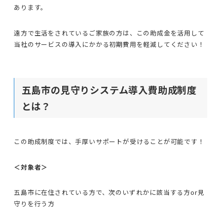
あります。
遠方で生活をされているご家族の方は、この助成金を活用して
当社のサービスの導入にかかる初期費用を軽減してください！
五島市の見守りシステム導入費助成制度
とは？
この助成制度では、手厚いサポートが受けることが可能です！
＜対象者＞
五島市に在住されている方で、次のいずれかに該当する方or見
守りを行う方