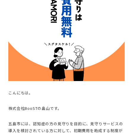
こんにちは。
株式会社BooSTの畠山です。
五島市には、認知症の方の見守りを目的に、見守りサービスの
導入を検討されている方に対して、初期費用を助成する制度が