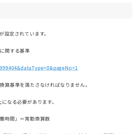
が設定されています。
に関する基準
82999404&dataType=0&pageNo=1
換算基準を満たさなければなりません。
上になる必要があります。
働時間」＝常勤換算数