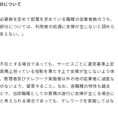
部分について
必要数を定めて配置を求めている職種の従業者数のうち、
部分については、利用者の処遇に支障が生じないと認めら
支えない。」
不在とする場合であっても、サービスごとに運営基準上定
実務上担っている役割を果たす上で支障が生じないよう体
、管理者及びテレワーク実施者以外の他の従業者に過度な
のないよう、留意すること。なお、各職種の特性も踏ま
とで、当該職種としての責務の遂行に支障が生じる場合に
と考えられる場合であっても、テレワークを実施してはな