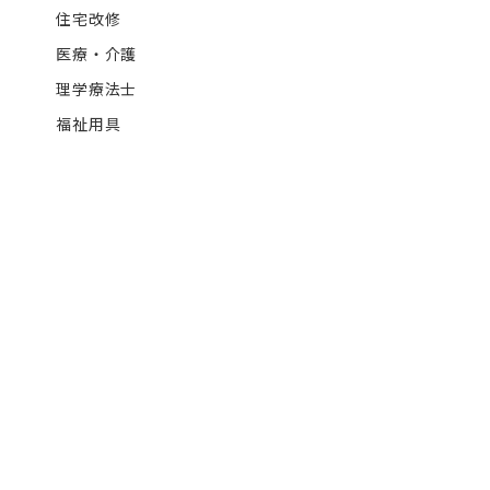
住宅改修
医療・介護
理学療法士
福祉用具