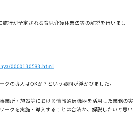
月1日に施行が予定される育児介護休業法等の解説を行いまし
bunya/0000130583.html
ークの導入はOKか？という疑問が浮かびました。
事業所・施設等における情報通信機器を活用した業務の実
ワークを実施・導入することは合法か、解説したいと思い