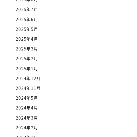
2025年7月
2025年6月
2025年5月
2025年4月
2025年3月
2025年2月
2025年1月
2024年12月
2024年11月
2024年5月
2024年4月
2024年3月
2024年2月