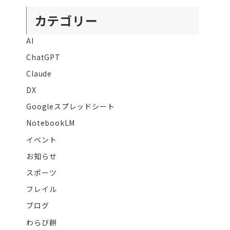
カテゴリー
AI
ChatGPT
Claude
DX
Googleスプレッドシート
NotebookLM
イベント
お知らせ
スポーツ
フレイル
ブログ
わらび餅