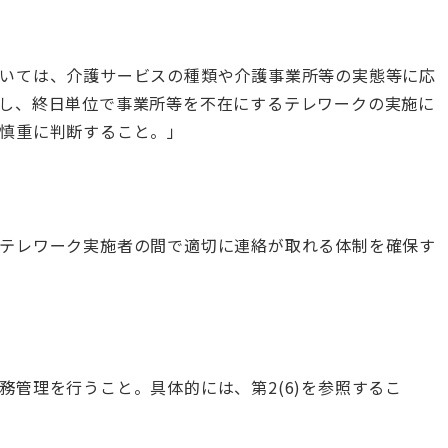
いては、介護サービスの種類や介護事業所等の実態等に応
し、終日単位で事業所等を不在にするテレワークの実施に
慎重に判断すること。」
テレワーク実施者の間で適切に連絡が取れる体制を確保す
管理を行うこと。具体的には、第2(6)を参照するこ