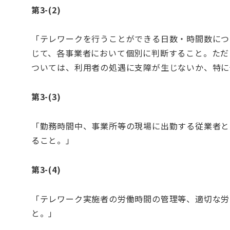
第3-(2)
「テレワークを行うことができる日数・時間数につ
じて、各事業者において個別に判断すること。ただ
ついては、利用者の処遇に支障が生じないか、特に
第3-(3)
「勤務時間中、事業所等の現場に出勤する従業者と
ること。」
第3-(4)
「テレワーク実施者の労働時間の管理等、適切な労務
と。」