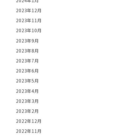
2024年1月
2023年12月
2023年11月
2023年10月
2023年9月
2023年8月
2023年7月
2023年6月
2023年5月
2023年4月
2023年3月
2023年2月
2022年12月
2022年11月