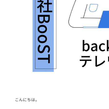
こんにちは。