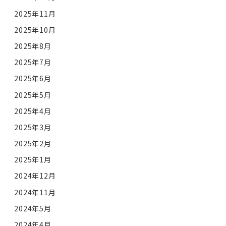
2025年11月
2025年10月
2025年8月
2025年7月
2025年6月
2025年5月
2025年4月
2025年3月
2025年2月
2025年1月
2024年12月
2024年11月
2024年5月
2024年4月