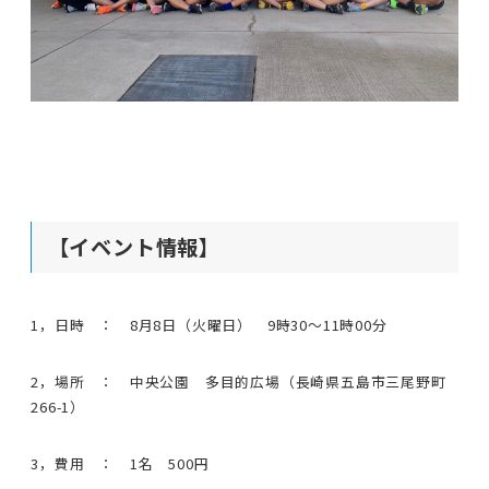
【イベント情報】
1，日時 ： 8月8日（火曜日） 9時30～11時00分
2，場所 ： 中央公園 多目的広場（長崎県五島市三尾野町
266-1）
3，費用 ： 1名 500円