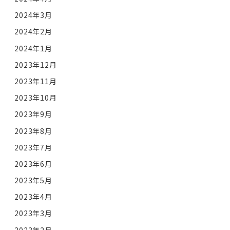
2024年3月
2024年2月
2024年1月
2023年12月
2023年11月
2023年10月
2023年9月
2023年8月
2023年7月
2023年6月
2023年5月
2023年4月
2023年3月
2023年2月