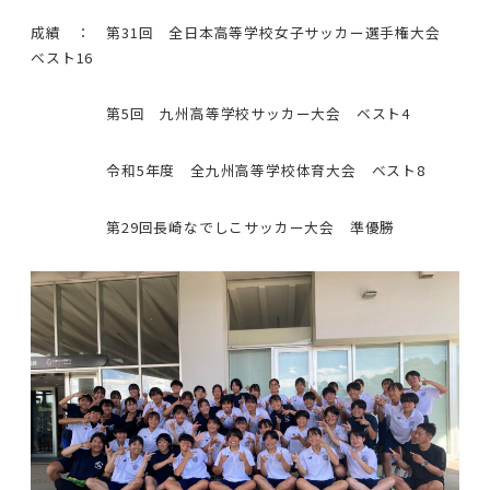
成績 ： 第31回 全日本高等学校女子サッカー選手権大会
ベスト16
第5回 九州高等学校サッカー大会 ベスト4
令和5年度 全九州高等学校体育大会 ベスト8
第29回長崎なでしこサッカー大会 準優勝