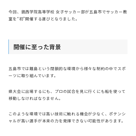
今回、鎮西学院高等学校 女子サッカー部が五島市でサッカー教
室を“初”開催する運びとなりました。
開催に至った背景
五島市では離島という閉鎖的な環境から様々な制約の中でスポ
ーツに取り組んでいます。
県大会に出場するにも、プロの試合を見に行くにも船を使って
移動しなければなりません。
このような環境では高い技術に触れる機会が少なく、ポテンシ
ャルが高い選手が本来の力を発揮できない可能性があります。