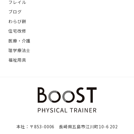
フレイル
ブログ
わらび餅
住宅改修
医療・介護
理学療法士
福祉用具
本社：〒853-0006 長崎県五島市江川町10-6 202