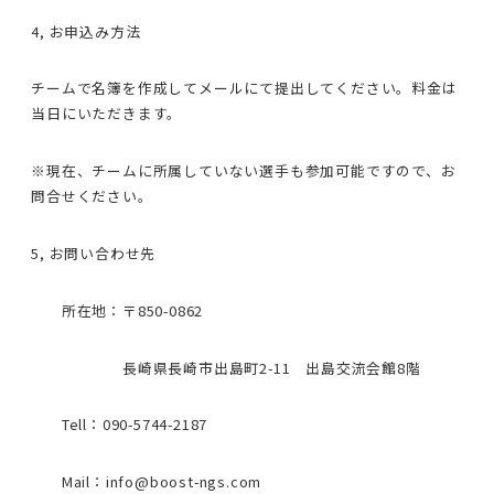
4, お申込み方法
チームで名簿を作成してメールにて提出してください。料金は
当日にいただきます。
※現在、チームに所属していない選手も参加可能ですので、お
問合せください。
5, お問い合わせ先
所在地：〒850-0862
長崎県長崎市出島町2-11 出島交流会館8階
Tell：090-5744-2187
Mail：info@boost-ngs.com