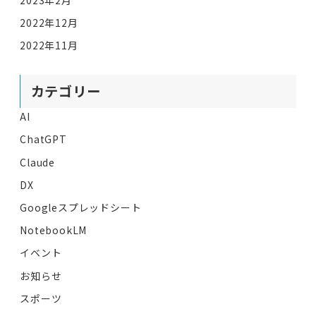
2022年12月
2022年11月
カテゴリー
AI
ChatGPT
Claude
DX
Googleスプレッドシート
NotebookLM
イベント
お知らせ
スポーツ