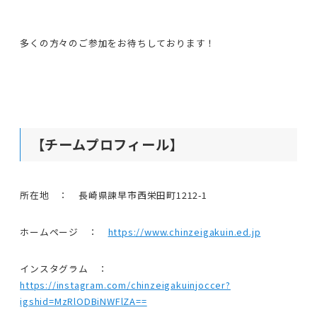
多くの方々のご参加をお待ちしております！
【チームプロフィール】
所在地 ： 長崎県諫早市西栄田町1212-1
ホームページ ：
https://www.chinzeigakuin.ed.jp
インスタグラム ：
https://instagram.com/chinzeigakuinjoccer?
igshid=MzRlODBiNWFlZA==