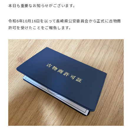
本日も重要なお知らせがございます。
令和6年10月16日を以って長崎県公安委員会から正式に古物商
許可を受けたことをご報告します。