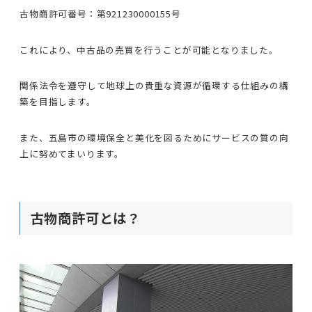
古物商許可番号：第921230000155号
これにより、中古品の売買を行うことが可能となりました。
関係法令を遵守して地球上の貴重な資源が循環する仕組みの構
築を目指します。
また、五島市の環境保全と美化を図るためにサービスの質の向
上に努めてまいります。
古物商許可とは？