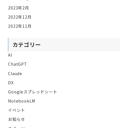
2023年2月
2022年12月
2022年11月
カテゴリー
AI
ChatGPT
Claude
DX
Googleスプレッドシート
NotebookLM
イベント
お知らせ