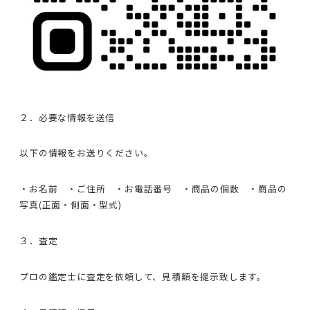
２．必要な情報を送信
以下の情報をお送りください。
・お名前 ・ご住所 ・お電話番号 ・商品の個数 ・商品の
写真(正面・側面・型式)
３．査定
プロの鑑定士に査定を依頼して、見積額を提示致します。