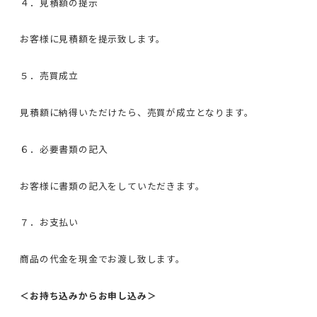
４．見積額の提示
お客様に見積額を提示致します。
５．売買成立
見積額に納得いただけたら、売買が成立となります。
６．必要書類の記入
お客様に書類の記入をしていただきます。
７．お支払い
商品の代金を現金でお渡し致します。
＜お持ち込みからお申し込み＞