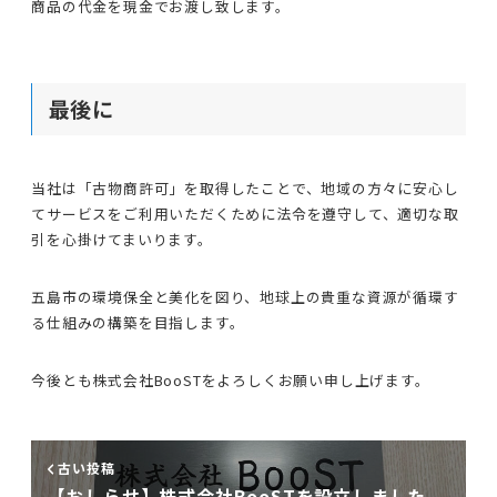
商品の代金を現金でお渡し致します。
最後に
当社は「古物商許可」を取得したことで、地域の方々に安心し
てサービスをご利用いただくために法令を遵守して、適切な取
引を心掛けてまいります。
五島市の環境保全と美化を図り、地球上の貴重な資源が循環す
る仕組みの構築を目指します。
今後とも株式会社BooSTをよろしくお願い申し上げます。
古い投稿
【おしらせ】株式会社BooSTを設立しました。