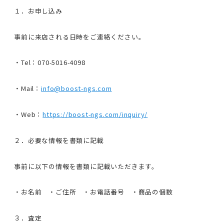
１．お申し込み
事前に来店される日時をご連絡ください。
・Tel：070-5016-4098
・Mail：
info@boost-ngs.com
・Web：
https://boost-ngs.com/inquiry/
２．必要な情報を書類に記載
事前に以下の情報を書類に記載いただきます。
・お名前 ・ご住所 ・お電話番号 ・商品の個数
３．査定