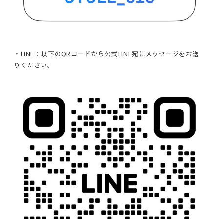
・LINE：以下のQRコードから公式LINE宛にメッセージをお送
りください。