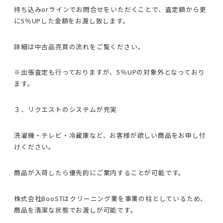
持ち込みorラインでお問合せをいただくことで、査定額から更
に5％UPした金額をお渡し致します。
詳細は中古品売買の流れをご覧ください。
※出張査定も行っておりますが、5％UPの対象外となっており
ます。
３．リクエストのシステムが充実
洗濯機・テレビ・冷蔵庫など、お客様が欲しい商品をお申し付
けください。
商品が入荷したら優先的にご案内することが可能です。
株式会社BooSTはクリーニング業を事業の柱としているため、
商品を清潔な状態でお渡しが可能です。