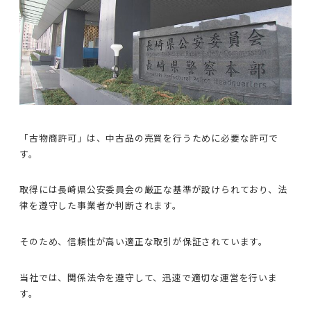
「古物商許可」は、中古品の売買を行うために必要な許可で
す。
取得には長崎県公安委員会の厳正な基準が設けられており、法
律を遵守した事業者か判断されます。
そのため、信頼性が高い適正な取引が保証されています。
当社では、関係法令を遵守して、迅速で適切な運営を行いま
す。