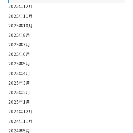
2025年12月
2025年11月
2025年10月
2025年8月
2025年7月
2025年6月
2025年5月
2025年4月
2025年3月
2025年2月
2025年1月
2024年12月
2024年11月
2024年5月