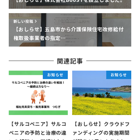
新しい投稿
【おしらせ】五島市から介護保険住宅改修給付
権取扱事業者の指定…
関連記事
お知らせ
お知らせ
【サルコペニア】サルコ
【おしらせ】クラウドフ
ペニアの予防と治療の違
ァンディングの実施期間