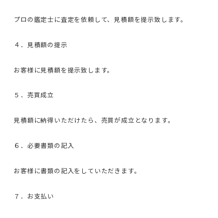
プロの鑑定士に査定を依頼して、見積額を提示致します。
４．見積額の提示
お客様に見積額を提示致します。
５．売買成立
見積額に納得いただけたら、売買が成立となります。
６．必要書類の記入
お客様に書類の記入をしていただきます。
７．お支払い