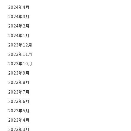
2024年4月
2024年3月
2024年2月
2024年1月
2023年12月
2023年11月
2023年10月
2023年9月
2023年8月
2023年7月
2023年6月
2023年5月
2023年4月
2023年3月