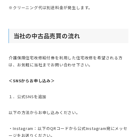
※クリーニング代は別途料金が発生します。
当社の中古品売買の流れ
介護保険住宅改修給付券を利用した住宅改修を希望される方
は、お気軽に当社までお問い合わせ下さい。
＜SNSからお申し込み＞
１．公式SNSを追加
以下の方法からお申し込みください。
・Instagram：以下のQRコードから公式Instagram宛にメッセ
ージをお送りください。