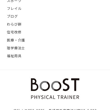
スポーツ
フレイル
ブログ
わらび餅
住宅改修
医療・介護
理学療法士
福祉用具