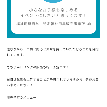
遊びながら、自然に関心と興味を持っていただけることを目指
しています。
もちろんドリンクの販売も行う予定です！
当日は気温も上昇することが予想されていますので、是非お買
い求めください！
販売予定のメニュー