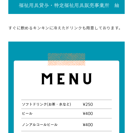
すぐに飲めるキンキンに冷えたドリンクも用意しております。