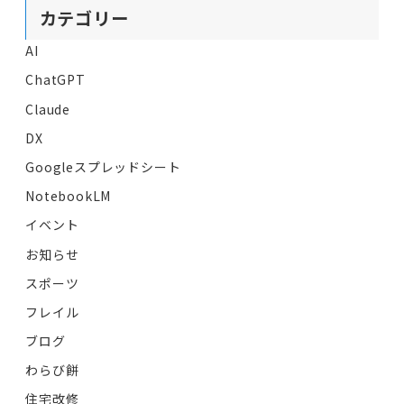
カテゴリー
AI
ChatGPT
Claude
DX
Googleスプレッドシート
NotebookLM
イベント
お知らせ
スポーツ
フレイル
ブログ
わらび餅
住宅改修