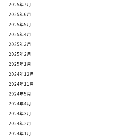
2025年7月
2025年6月
2025年5月
2025年4月
2025年3月
2025年2月
2025年1月
2024年12月
2024年11月
2024年5月
2024年4月
2024年3月
2024年2月
2024年1月