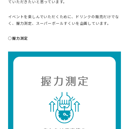
ていただきたいと思っています。
イベントを楽しんでいただくために、ドリンクの販売だけでな
く、握力測定、スーパーボールすくいを企画しています。
○握力測定