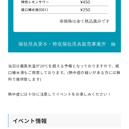
当日は最高気温が20℃を超える予報となっておりますので、経
口補水液もご用意しております。(熱中症の疑いがある方には無
料で提供致します)
熱中症には十分に注意してイベントをお楽しみください！
イベント情報