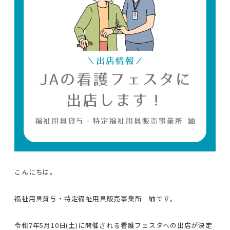
こんにちは。
福祉用具貸与・特定福祉用具販売事業所 紬です。
令和7年5月10日(土)に開催される看護フェスタへの出店が決定