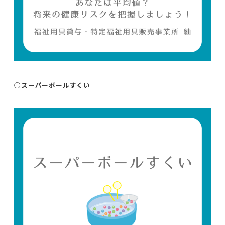
○スーパーボールすくい