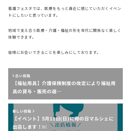
看護フェスタでは、医療をもっと身近に感じていただくイベン
トにしたいと思っています。
地域で支え合う医療・介護・福祉の形を年代に関係なく楽しく
体験できます。
皆様にお会いできることを楽しみにしております。
古い投稿
【福祉用具】介護保険制度の改定により福祉用
具の貸与・販売の選…
新しい投稿
【イベント】5月11日(日)に母の日マルシェに
出店します！￼