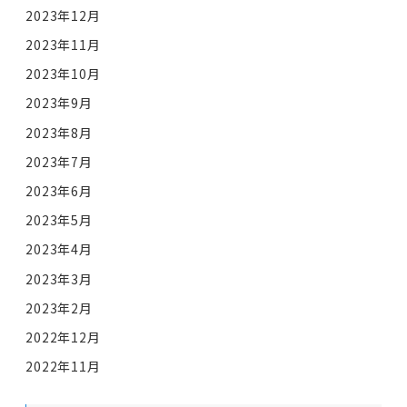
2023年12月
2023年11月
2023年10月
2023年9月
2023年8月
2023年7月
2023年6月
2023年5月
2023年4月
2023年3月
2023年2月
2022年12月
2022年11月