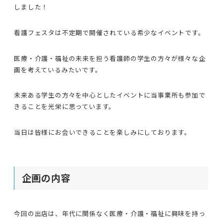
しました！
看護フェスタは不定期で開催されている希少なイベントです。
医療・介護・福祉の未来を担う看護師の学生の方々が様々な企
画を考えているみたいです。
未来ある学生の方々を中心としたイベントに当事業所も参加で
きることを光栄に思っています。
当日は皆様にお会いできることを楽しみにしております。
企画の内容
今回の出店は、年代に関係なく医療・介護・福祉に興味を持っ