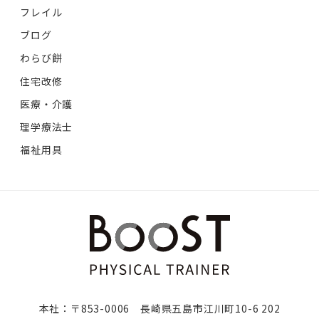
フレイル
ブログ
わらび餅
住宅改修
医療・介護
理学療法士
福祉用具
本社：〒853-0006 長崎県五島市江川町10-6 202