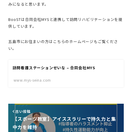
みになると思います。
BooSTは合同会社MYSと連携して訪問リハビリテーションを提
供しています。
五島市にお住まいの方はこちらのホームページもご覧くださ
い。
訪問看護ステーションせいな – 合同会社MYS
www.mys-seina.com
古い投稿
【スポーツ教室】アイススラリーで持久力と集
中力を維持