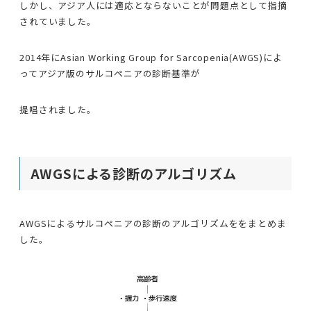
しかし、アジア人には適応とならないことが問題点として指摘
されていました。
2014年にAsian Working Group for Sarcopenia(AWGS)によ
ってアジア版のサルコペニアの診断基準が
提唱されました。
AWGSによる診断のアルゴリズム
AWGSによるサルコペニアの診断のアルゴリズムををまとめま
した。