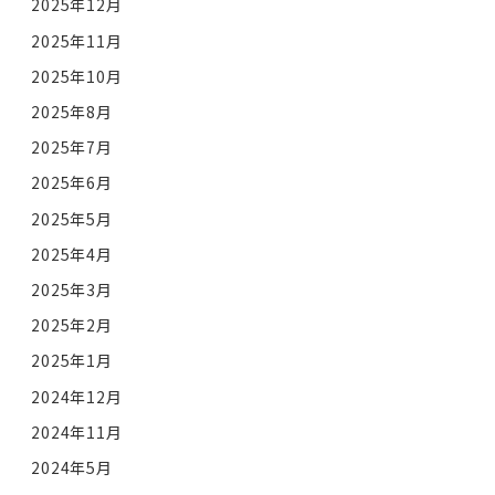
2025年12月
2025年11月
2025年10月
2025年8月
2025年7月
2025年6月
2025年5月
2025年4月
2025年3月
2025年2月
2025年1月
2024年12月
2024年11月
2024年5月