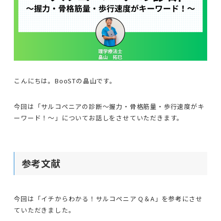
こんにちは。BooSTの畠山です。
今回は「サルコペニアの診断〜握力・骨格筋量・歩行速度がキ
ーワード！〜」についてお話しをさせていただきます。
参考文献
今回は「イチからわかる！サルコペニア Q＆A」を参考にさせ
ていただきました。