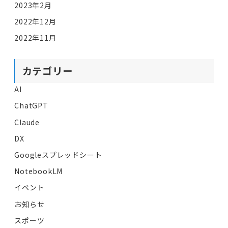
2023年2月
2022年12月
2022年11月
カテゴリー
AI
ChatGPT
Claude
DX
Googleスプレッドシート
NotebookLM
イベント
お知らせ
スポーツ