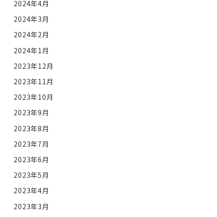
2024年4月
2024年3月
2024年2月
2024年1月
2023年12月
2023年11月
2023年10月
2023年9月
2023年8月
2023年7月
2023年6月
2023年5月
2023年4月
2023年3月