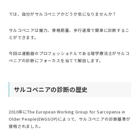
では、自分がサルコペニアかどうか気になりませんか？
サルコペニアは握力、骨格筋量、歩行速度で簡単に診断するこ
とができます。
今回は運動器のプロフェッショナルである理学療法士がサルコ
ペニアの診断にフォーカスを当てて解説します。
サルコペニアの診断の歴史
2010年にThe European Working Group for Sarcopenia in
Older People(EWGSOP)によって、サルコペニアの診断基準が
提唱されました。