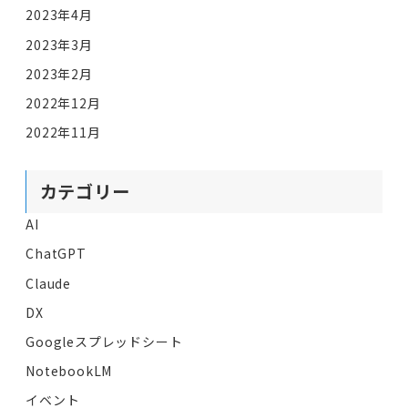
2023年4月
2023年3月
2023年2月
2022年12月
2022年11月
カテゴリー
AI
ChatGPT
Claude
DX
Googleスプレッドシート
NotebookLM
イベント