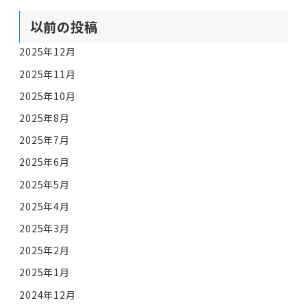
以前の投稿
2025年12月
2025年11月
2025年10月
2025年8月
2025年7月
2025年6月
2025年5月
2025年4月
2025年3月
2025年2月
2025年1月
2024年12月