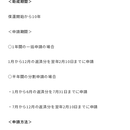
＜助成期間＞
償還開始から10年
＜申請期間＞
○1年間の一括申請の場合
1月から12月の返済分を翌年2月10日までに申請
○半年間の分割申請の場合
・1月から6月の返済分を7月31日までに申請
・7月から12月の返済分を翌年2月10日までに申請
＜申請方法＞