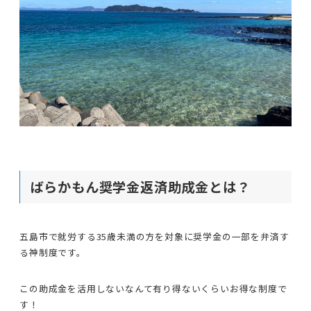
ばらかもん奨学金返済助成金とは？
五島市で就労する35歳未満の方を対象に奨学金の一部を弁済す
る神制度です。
この助成金を活用しないなんて有り得ないくらいお得な制度で
す！