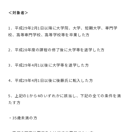
＜対象者＞
1．平成29年2月1日以降に大学院、大学、短期大学、専門学
校、高等専門学校、高等学校等を卒業した方
2．平成28年度の課程の修了後に大学等を退学した方
3．平成29年4月1以後に大学等を退学した方
4．平成29年4月1日以後に後藤氏に転入した方
5．上記の1から4のいずれかに該当し、下記の全ての条件を満
たす方
・35歳未満の方