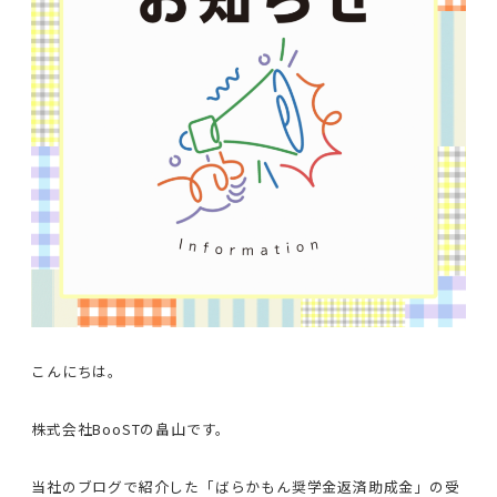
こんにちは。
株式会社BooSTの畠山です。
当社のブログで紹介した「ばらかもん奨学金返済助成金」の受