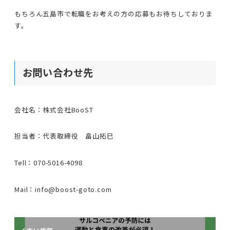
もちろん五島市で転職をお考えの方の応募もお待ちしておりま
す。
お問い合わせ先
会社名：株式会社BooST
担当者：代表取締役 畠山拓巳
Tell：070-5016-4098
Mail：info@boost-goto.com