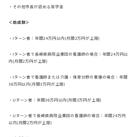
・その他市長が認める奨学金
＜助成額＞
・Iターン者：年間24万円以内(月間2万円が上限)
・Iターン者で長崎県病院企業団の看護師の場合：年間24万円以
内(月間2万円が上限)
・Iターン者で看護師または介護・保育分野の業種の場合：年間
36万円以内(月間3万円が上限)
・Uターン者：年間36万円以内(月間3万円が上限)
・Uターン者で長崎県病院企業団の看護師の場合：年間24万円
以内(月間2万円が上限)