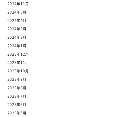
2024年11月
2024年5月
2024年4月
2024年3月
2024年2月
2024年1月
2023年12月
2023年11月
2023年10月
2023年9月
2023年8月
2023年7月
2023年6月
2023年5月