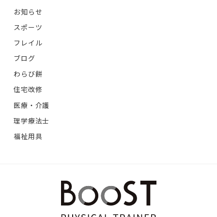
お知らせ
スポーツ
フレイル
ブログ
わらび餅
住宅改修
医療・介護
理学療法士
福祉用具