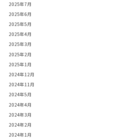
2025年7月
2025年6月
2025年5月
2025年4月
2025年3月
2025年2月
2025年1月
2024年12月
2024年11月
2024年5月
2024年4月
2024年3月
2024年2月
2024年1月