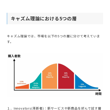
キャズム理論における5つの層
キャズム理論では、市場を以下の5つの層に分けて考えていま
す。
１．Innovators(革新者)：新サービスや新商品を好んで試す層