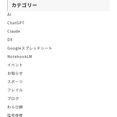
カテゴリー
AI
ChatGPT
Claude
DX
Googleスプレッドシート
NotebookLM
イベント
お知らせ
スポーツ
フレイル
ブログ
わらび餅
住宅改修