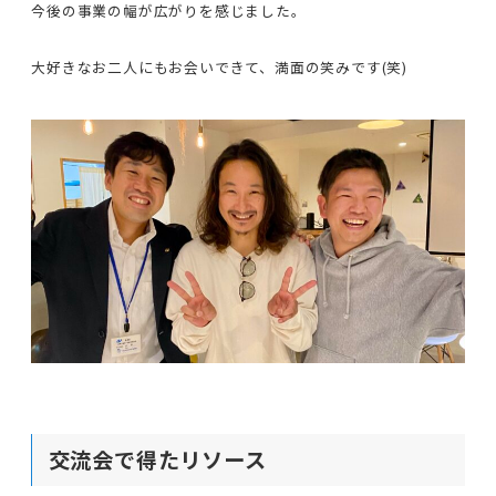
今後の事業の幅が広がりを感じました。
大好きなお二人にもお会いできて、満面の笑みです(笑)
交流会で得たリソース