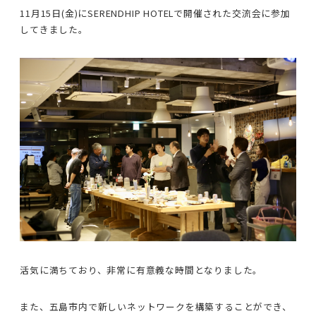
11月15日(金)にSERENDHIP HOTELで開催された交流会に参加
してきました。
活気に満ちており、非常に有意義な時間となりました。
また、五島市内で新しいネットワークを構築することができ、