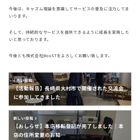
今後は、キャズム理論を意識してサービスの普及に注力してま
いります。
そして、持続的なサービスを提供できるように成長を実現した
いと思っております。
今後とも株式会社BooSTをよろしくお願い致します。
古い投稿
【活動報告】長崎県大村市で開催された交流会
に参加してきました…
新しい投稿
【おしらせ】本店移転登記が完了しました｜本
店の住所変更のお知…