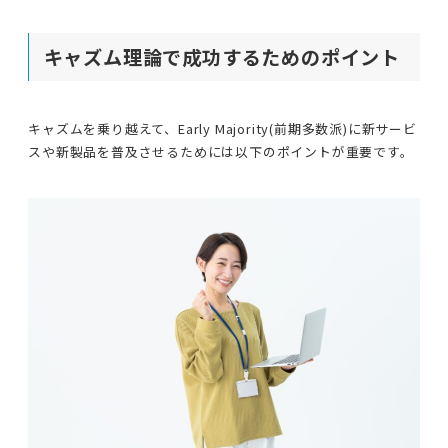
キャズム理論で成功するためのポイント
キャズムを乗り越えて、Early Majority(前期多数派)に新サービ
スや新製品を普及させるためには以下のポイントが重要です。