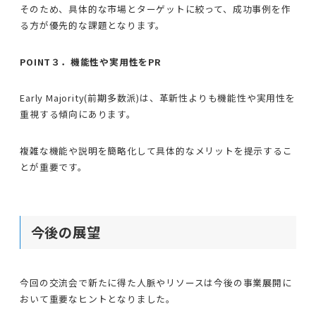
そのため、具体的な市場とターゲットに絞って、成功事例を作
る方が優先的な課題となります。
POINT３．機能性や実用性をPR
Early Majority(前期多数派)は、革新性よりも機能性や実用性を
重視する傾向にあります。
複雑な機能や説明を簡略化して具体的なメリットを提示するこ
とが重要です。
今後の展望
今回の交流会で新たに得た人脈やリソースは今後の事業展開に
おいて重要なヒントとなりました。