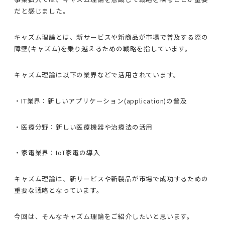
だと感じました。
キャズム理論とは、新サービスや新商品が市場で普及する際の
障壁(キャズム)を乗り越えるための戦略を指しています。
キャズム理論は以下の業界などで活用されています。
・IT業界：新しいアプリケーション(application)の普及
・医療分野：新しい医療機器や治療法の活用
・家電業界：IoT家電の導入
キャズム理論は、新サービスや新製品が市場で成功するための
重要な戦略となっています。
今回は、そんなキャズム理論をご紹介したいと思います。