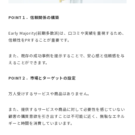
POINT１．信頼関係の構築
Early Majority(前期多数派)は、口コミや実績を重視するため、
信頼性をPRすることが重要です。
また、既存の成功事例を提示することで、安心感と信頼感を与
えることができます。
POINT２．市場とターゲットの設定
万人受けするサービスや商品はありません。
また、提供するサービスや商品に対して必要性を感じていない
顧客の購買意欲を引き出すことは不可能に近く、無駄なエネル
ギーと時間を消費していまいます。