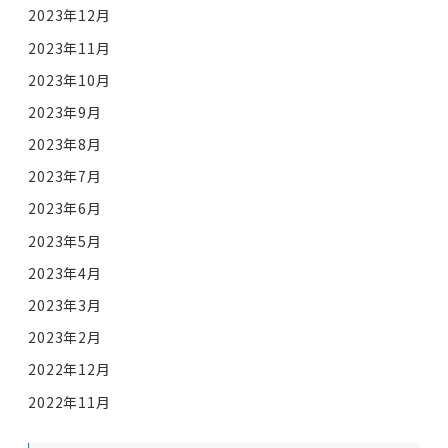
2023年12月
2023年11月
2023年10月
2023年9月
2023年8月
2023年7月
2023年6月
2023年5月
2023年4月
2023年3月
2023年2月
2022年12月
2022年11月