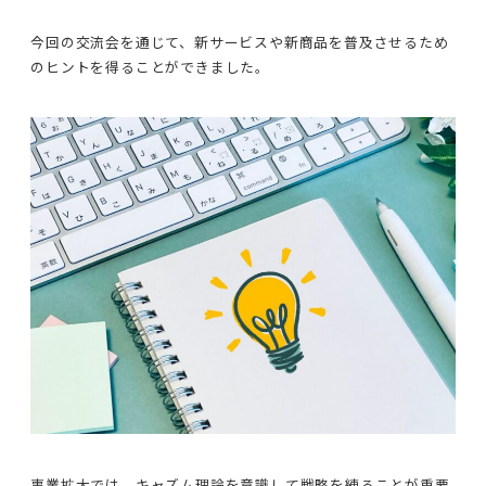
今回の交流会を通じて、新サービスや新商品を普及させるため
のヒントを得ることができました。
事業拡大では、キャズム理論を意識して戦略を練ることが重要