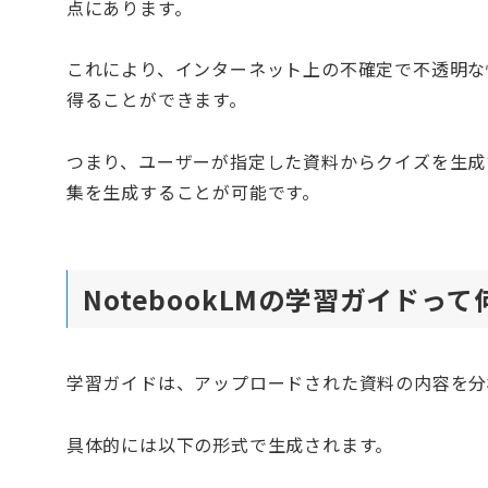
点にあります。
これにより、インターネット上の不確定で不透明な
得ることができます。
つまり、ユーザーが指定した資料からクイズを生成
集を生成することが可能です。
NotebookLMの学習ガイドって
学習ガイドは、アップロードされた資料の内容を分
具体的には以下の形式で生成されます。