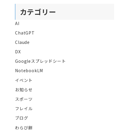
カテゴリー
AI
ChatGPT
Claude
DX
Googleスプレッドシート
NotebookLM
イベント
お知らせ
スポーツ
フレイル
ブログ
わらび餅