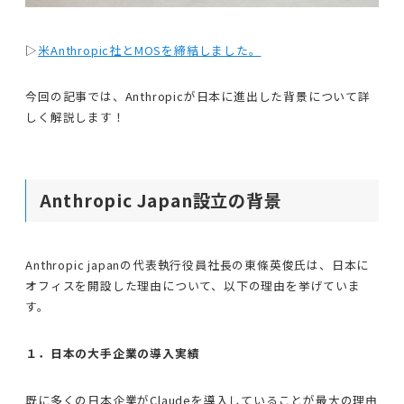
▷
米Anthropic社とMOSを締結しました。
今回の記事では、Anthropicが日本に進出した背景について詳
しく解説します！
Anthropic Japan設立の背景
Anthropic japanの代表執行役員社長の東條英俊氏は、日本に
オフィスを開設した理由について、以下の理由を挙げていま
す。
１．日本の大手企業の導入実績
既に多くの日本企業がClaudeを導入していることが最大の理由