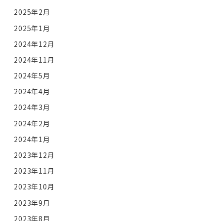
2025年2月
2025年1月
2024年12月
2024年11月
2024年5月
2024年4月
2024年3月
2024年2月
2024年1月
2023年12月
2023年11月
2023年10月
2023年9月
2023年8月