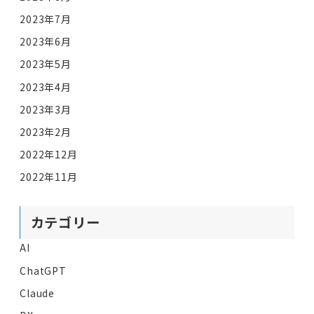
2023年7月
2023年6月
2023年5月
2023年4月
2023年3月
2023年2月
2022年12月
2022年11月
カテゴリー
AI
ChatGPT
Claude