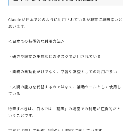
Claudeが日本でどのように利用されているか非常に興味深いと
思います。
＜日本での特徴的な利用方法＞
・研究や論文の生成などのタスクで活用されている
・業務の自動化だけでなく、学習や調査としての利用が多い
・人間の能力を代替するのではなく、補助ツールとして使用し
ている
特筆すべきは、日本では「翻訳」の場面での利用が圧倒的だと
いうことです。
世界と比較しても約1.5倍の利用頻度に達しています。