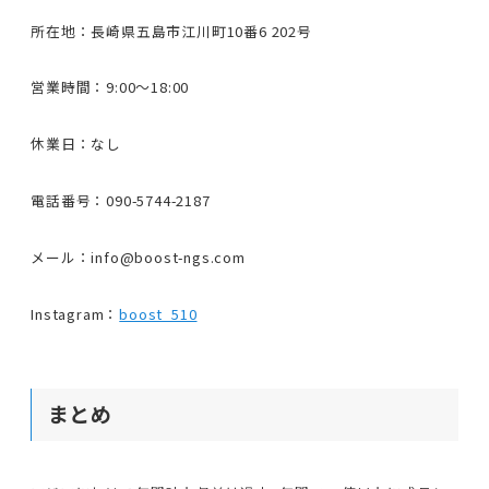
所在地：長崎県五島市江川町10番6 202号
営業時間：9:00〜18:00
休業日：なし
電話番号：090-5744-2187
メール：info@boost-ngs.com
Instagram：
boost_510
まとめ