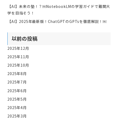
【AI】未来の塾！？￼NotebookLMの学習ガイドで難関大
学を目指そう！
【AI】2025年最新版！ChatGPTのGPTsを徹底解説！￼
以前の投稿
2025年12月
2025年11月
2025年10月
2025年8月
2025年7月
2025年6月
2025年5月
2025年4月
2025年3月