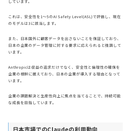
しています。
これは、安全性を1〜5のAI Safety Level(ASL)で評価し、現在
のモデルは3に該当します。
また、日本国外に顧客データを出さないことを保証しており、
日本の企業のデータ管理に対する要求に応えられると強調して
います。
Anthropicは収益の追求だけでなく、安全性と倫理性の確保を
企業の根幹に据えており、日本の企業が導入する理由となって
います。
企業の課題解決と生産性向上に焦点を当てることで、持続可能
な成長を目指しています。
日本市場でのClaudeの利用動向