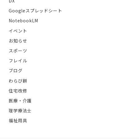
DX
Googleスプレッドシート
NotebookLM
イベント
お知らせ
スポーツ
フレイル
ブログ
わらび餅
住宅改修
医療・介護
理学療法士
福祉用具