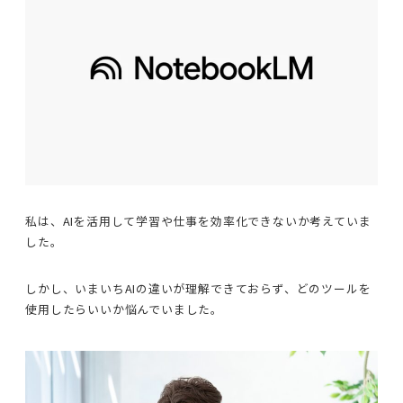
私は、AIを活用して学習や仕事を効率化できないか考えていま
した。
しかし、いまいちAIの違いが理解できておらず、どのツールを
使用したらいいか悩んでいました。