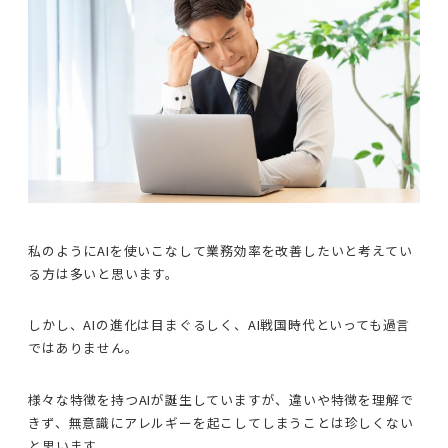
私のようにAIを使いこなして業務効率を改善したいと考えてい
る方は多いと思います。
しかし、AIの進化は目まぐるしく、AI戦国時代といっても過言
ではありません。
様々な特徴を持つAIが誕生していますが、違いや特徴を理解で
きず、無意識にアレルギーを起こしてしまうことは珍しくない
と思います。