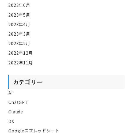
2023年6月
2023年5月
2023年4月
2023年3月
2023年2月
2022年12月
2022年11月
カテゴリー
AI
ChatGPT
Claude
DX
Googleスプレッドシート