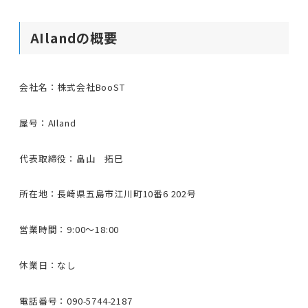
AIlandの概要
会社名：株式会社BooST
屋号：AIland
代表取締役：畠山 拓巳
所在地：長崎県五島市江川町10番6 202号
営業時間：9:00〜18:00
休業日：なし
電話番号：090-5744-2187