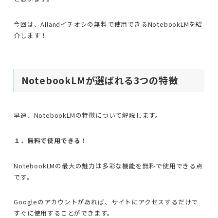
今回は、AIlandイチオシの無料で使用できるNotebookLMを紹
介します！
NotebookLMが選ばれる3つの特徴
早速、NotebookLMの特徴について解説します。
１．無料で使用できる！
NotebookLMの最大の魅力は多彩な機能を無料で使用できる点
です。
Googleのアカウントがあれば、サイトにアクセスするだけで
すぐに使用することができます。