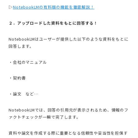
▷
NotebookLMの有料版の機能を徹底解説！
２．アップロードした資料をもとに回答する！
NotebookLMはユーザーが提供した以下のような資料をもとに
回答します。
・会社のマニュアル
・契約書
・論文 など…
NotebookLMでは、回答の引用元が表示されるため、情報のフ
ァクトチェックが一瞬で完了します。
資料や論文を作成する際に重要となる信頼性や妥当性を担保す