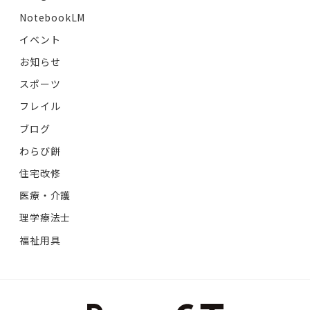
NotebookLM
イベント
お知らせ
スポーツ
フレイル
ブログ
わらび餅
住宅改修
医療・介護
理学療法士
福祉用具