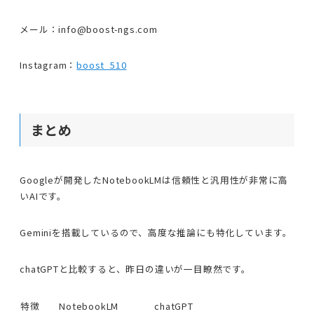
メール：info@boost-ngs.com
Instagram：
boost_510
まとめ
Googleが開発したNotebookLMは信頼性と汎用性が非常に高
いAIです。
Geminiを搭載しているので、高度な推論にも特化しています。
chatGPTと比較すると、昨日の違いが一目瞭然です。
特徴
NotebookLM
chatGPT