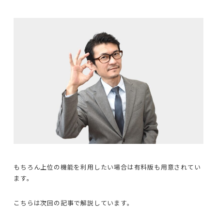
もちろん上位の機能を利用したい場合は有料版も用意されてい
ます。
こちらは次回の記事で解説しています。