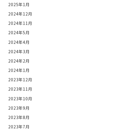
2025年1月
2024年12月
2024年11月
2024年5月
2024年4月
2024年3月
2024年2月
2024年1月
2023年12月
2023年11月
2023年10月
2023年9月
2023年8月
2023年7月