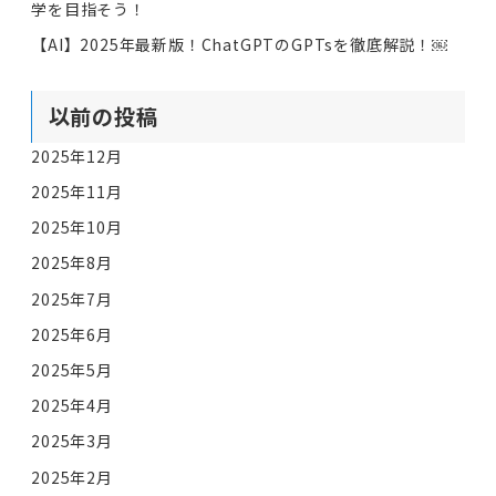
学を目指そう！
【AI】2025年最新版！ChatGPTのGPTsを徹底解説！￼
以前の投稿
2025年12月
2025年11月
2025年10月
2025年8月
2025年7月
2025年6月
2025年5月
2025年4月
2025年3月
2025年2月