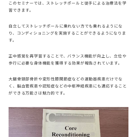
このセミナーでは、ストレッチポールと徒手による治療法を学
習できます。
自立してストレッチポールに乗れない方でも乗れるようにな
り、コンディショニングを実施することができるようになりま
す。
正中感覚を再学習することで、バランス機能が向上し、立位や
歩行に必要な身体機能を獲得する効果が報告されています。
大腿骨頸部骨折や変形性膝関節症などの運動器疾患だけでな
く、脳血管疾患や認知症などの中枢神経疾患にも適応すること
ができる万能さは魅力的です。