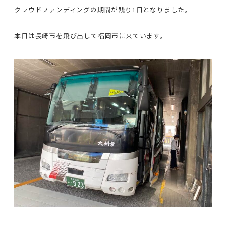
クラウドファンディングの期間が残り1日となりました。
本日は長崎市を飛び出して福岡市に来ています。