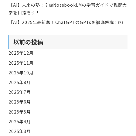
【AI】未来の塾！？￼NotebookLMの学習ガイドで難関大
学を目指そう！
【AI】2025年最新版！ChatGPTのGPTsを徹底解説！￼
以前の投稿
2025年12月
2025年11月
2025年10月
2025年8月
2025年7月
2025年6月
2025年5月
2025年4月
2025年3月