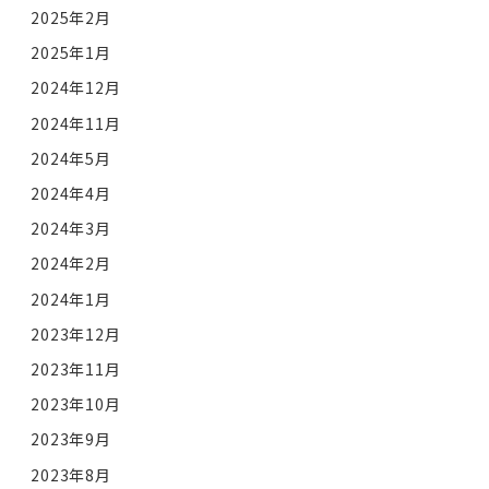
2025年2月
2025年1月
2024年12月
2024年11月
2024年5月
2024年4月
2024年3月
2024年2月
2024年1月
2023年12月
2023年11月
2023年10月
2023年9月
2023年8月