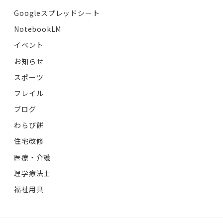
Googleスプレッドシート
NotebookLM
イベント
お知らせ
スポーツ
フレイル
ブログ
わらび餅
住宅改修
医療・介護
理学療法士
福祉用具