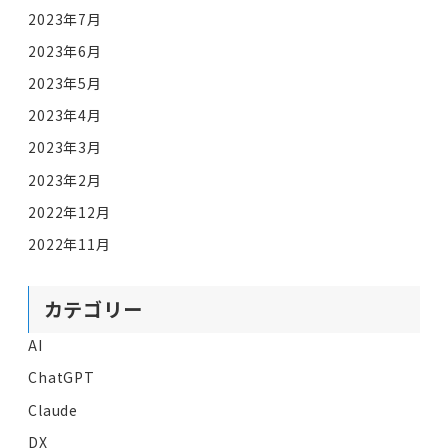
2023年7月
2023年6月
2023年5月
2023年4月
2023年3月
2023年2月
2022年12月
2022年11月
カテゴリー
AI
ChatGPT
Claude
DX