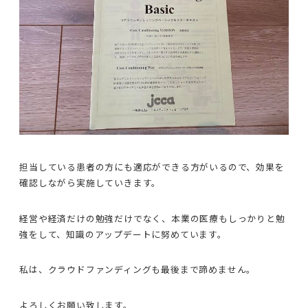
担当している患者の方にも適応ができる方がいるので、効果を
確認しながら実施していきます。
経営や経済だけの勉強だけでなく、本業の医療もしっかりと勉
強をして、知識のアップデートに努めています。
私は、クラウドファンディングも最後まで諦めません。
よろしくお願い致します。