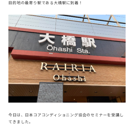
目的地の最寄り駅である大橋駅に到着！
今日は、日本コアコンディショニング協会のセミナーを受講し
てきました。