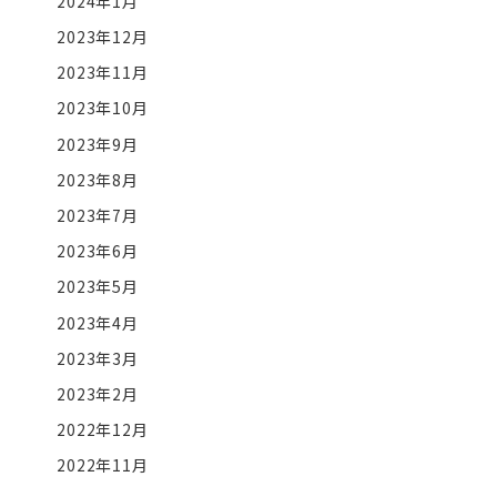
2024年1月
2023年12月
2023年11月
2023年10月
2023年9月
2023年8月
2023年7月
2023年6月
2023年5月
2023年4月
2023年3月
2023年2月
2022年12月
2022年11月