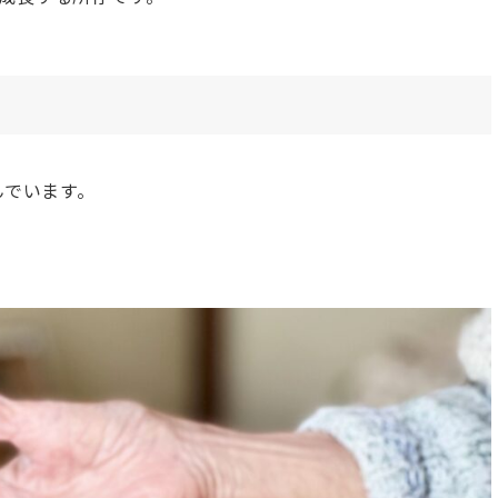
んでいます。