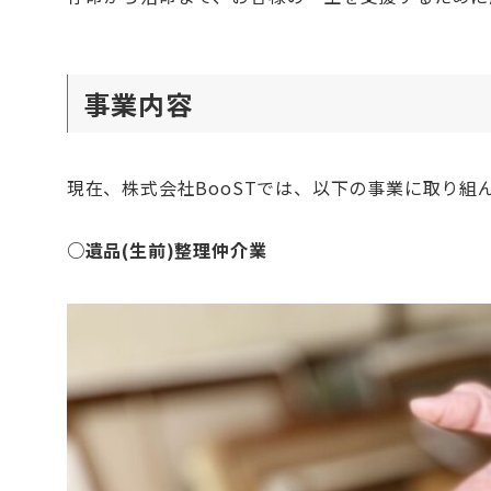
事業内容
現在、株式会社BooSTでは、以下の事業に取り組
○遺品(生前)整理仲介業