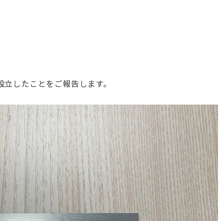
に設立したことをご報告します。