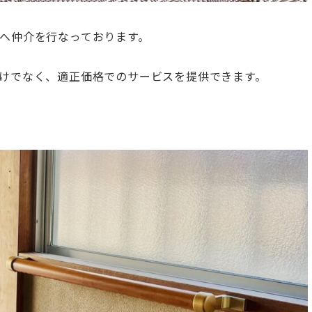
へ仲介を行なっております。
けでなく、適正価格でのサービスを提供できます。