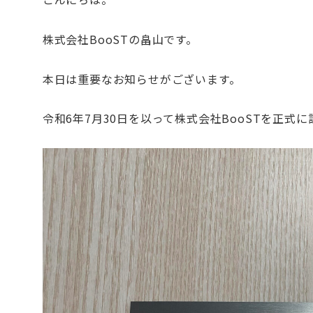
株式会社BooSTの畠山です。
本日は重要なお知らせがございます。
令和6年7月30日を以って株式会社BooSTを正式