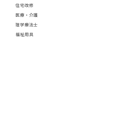
住宅改修
医療・介護
理学療法士
福祉用具