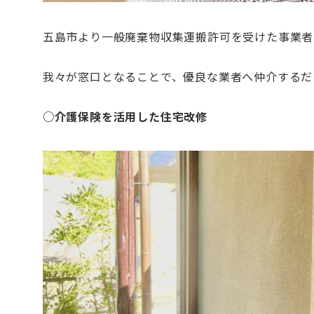
五島市より一般廃棄物収集運搬許可を受けた事業者
我々が窓口となることで、優良な業者へ仲介するだ
○介護保険を活用した住宅改修