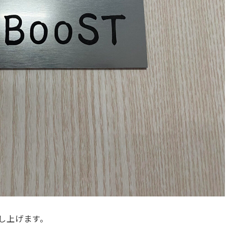
し上げます。