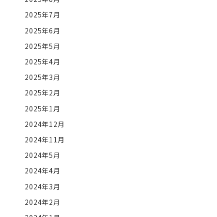
2025年7月
2025年6月
2025年5月
2025年4月
2025年3月
2025年2月
2025年1月
2024年12月
2024年11月
2024年5月
2024年4月
2024年3月
2024年2月