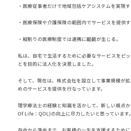
・医療従事者だけで地域包括ケアシステムを実現す
・医療保険や介護保険の範囲内でサービスを提供す
・縦割りの医療制度では連携に齟齬が生じる。
私は、自宅で生活するために必要なサービスをピッ
とを目的に法人化を決意しました。
そして、現在は、株式会社を設立して事業規模が拡
めのサービスを提供を行なっています。
理学療法士の経験と知識を活かして、新しい視点から
Of Life：QOL)の向上に尽力したいと思っています
存命から落命まで、お客様の一生を支援するために