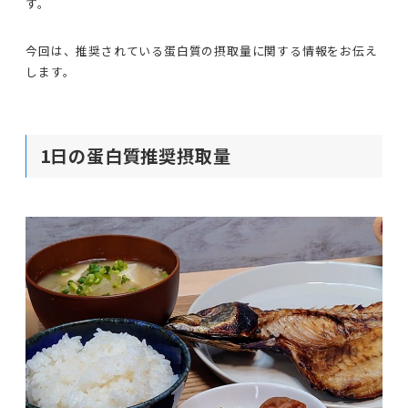
す。
今回は、推奨されている蛋白質の摂取量に関する情報をお伝え
します。
1日の蛋白質推奨摂取量