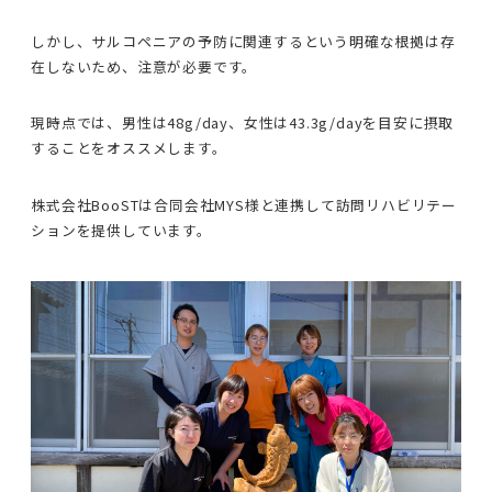
しかし、サルコペニアの予防に関連するという明確な根拠は存
在しないため、注意が必要です。
現時点では、男性は48g/day、女性は43.3g/dayを目安に摂取
することをオススメします。
株式会社BooSTは合同会社MYS様と連携して訪問リハビリテー
ションを提供しています。