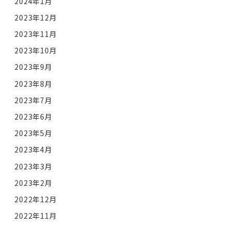
2024年1月
2023年12月
2023年11月
2023年10月
2023年9月
2023年8月
2023年7月
2023年6月
2023年5月
2023年4月
2023年3月
2023年2月
2022年12月
2022年11月