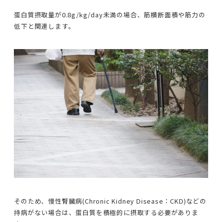
蛋白質摂取量が0.8g/kg/day未満の場合、筋横断面積や筋力の
低下と関連します。
そのため、慢性腎臓病(Chronic Kidney Disease：CKD)などの
持病がない場合は、蛋白質を積極的に摂取する必要がありま