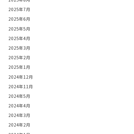
2025年7月
2025年6月
2025年5月
2025年4月
2025年3月
2025年2月
2025年1月
2024年12月
2024年11月
2024年5月
2024年4月
2024年3月
2024年2月