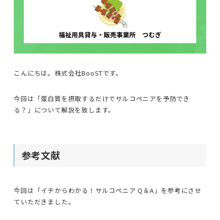
こんにちは。株式会社BooSTです。
今回は「蛋白質を摂取するだけでサルコペニアを予防でき
る？」について解説を致します。
参考文献
今回は「イチからわかる！サルコペニア Q＆A」を参考にさせ
ていただきました。