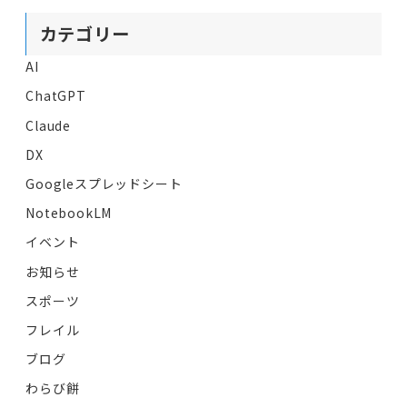
カテゴリー
AI
ChatGPT
Claude
DX
Googleスプレッドシート
NotebookLM
イベント
お知らせ
スポーツ
フレイル
ブログ
わらび餅