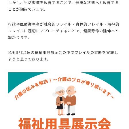
しかし、生活習慣を改善することで、健康な状態へと改善する
ことが期待できます。
行政や医療従事者が社会的フレイル・身体的フレイル・精神的
フレイルに適切にアプローチすることで、健康寿命の延伸へと
繋がります。
私も9月12日の福祉用具展示会の中でフレイルの診断を実施し
ようと思っております。