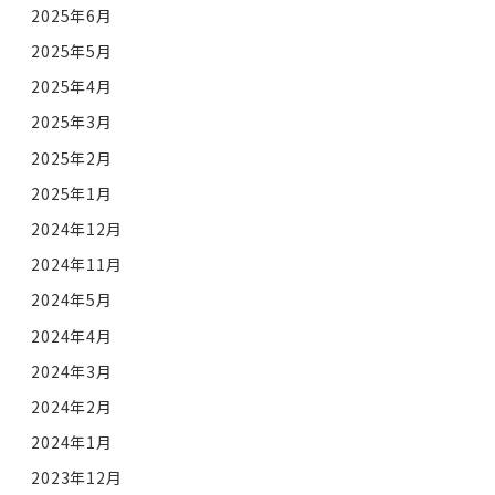
2025年6月
2025年5月
2025年4月
2025年3月
2025年2月
2025年1月
2024年12月
2024年11月
2024年5月
2024年4月
2024年3月
2024年2月
2024年1月
2023年12月