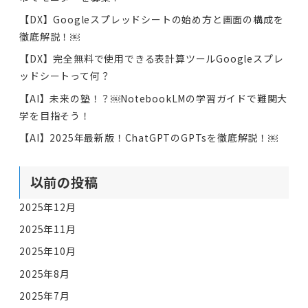
【DX】Googleスプレッドシートの始め方と画面の構成を
徹底解説！￼
【DX】完全無料で使用できる表計算ツールGoogleスプレ
ッドシートって何？
【AI】未来の塾！？￼NotebookLMの学習ガイドで難関大
学を目指そう！
【AI】2025年最新版！ChatGPTのGPTsを徹底解説！￼
以前の投稿
2025年12月
2025年11月
2025年10月
2025年8月
2025年7月