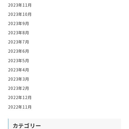
2023年11月
2023年10月
2023年9月
2023年8月
2023年7月
2023年6月
2023年5月
2023年4月
2023年3月
2023年2月
2022年12月
2022年11月
カテゴリー