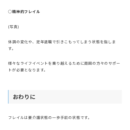
○精神的フレイル
(写真)
体調の変化や、定年退職で引きこもってしまう状態を指しま
す。
様々なライフイベントを乗り越えるために周囲の方々のサポー
トが必要となります。
おわりに
フレイルは要介護状態の一歩手前の状態です。