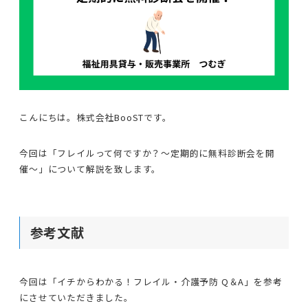
こんにちは。株式会社BooSTです。
今回は「フレイルって何ですか？〜定期的に無料診断会を開
催〜」について解説を致します。
参考文献
今回は「イチからわかる！フレイル・介護予防 Q＆A」を参考
にさせていただきました。