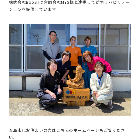
株式会社BooSTは合同会社MYS様と連携して訪問リハビリテー
ションを提供しています。
五島市にお住まいの方はこちらのホームページもご覧くださ
い。