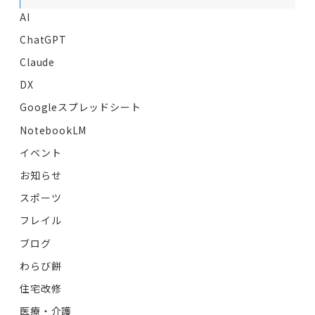
AI
ChatGPT
Claude
DX
Googleスプレッドシート
NotebookLM
イベント
お知らせ
スポーツ
フレイル
ブログ
わらび餅
住宅改修
医療・介護