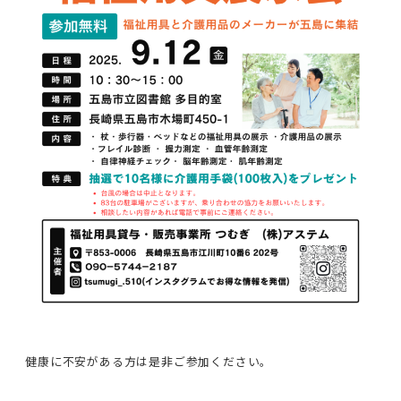
健康に不安がある方は是非ご参加ください。