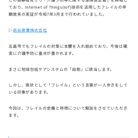
ており、Internet of Things(IoT)技術を活用したフレイルの早
期発見の実証が令和7年3月まで行われていました。
▷
岩谷産業株式会社
五島市でもフレイルの対策に本腰を入れ始めており、今後は確
実に介護予防に重点が置かれます。
まさに地域包括ケアシステムの「自助」に該当します。
しかし、現状として「フレイル」という言葉が一人歩きをして
いる印象があります。
今回は、フレイルの定義と特徴について解説をさせていただき
ます。