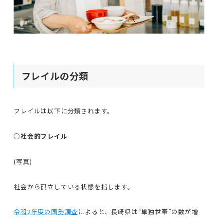
フレイルの分類
フレイルは以下に分類されます。
○社会的フレイル
(写真)
社会から孤立している状態を指します。
令和2年度の国勢調査
によると、長崎県は“単独世帯”の数が増