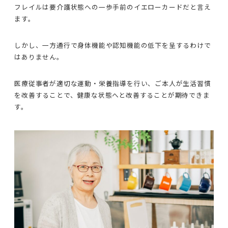
フレイルは要介護状態への一歩手前のイエローカードだと言え
ます。
しかし、一方通行で身体機能や認知機能の低下を呈するわけで
はありません。
医療従事者が適切な運動・栄養指導を行い、ご本人が生活習慣
を改善することで、健康な状態へと改善することが期待できま
す。