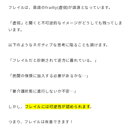
フレイルは、英語のfrailty(虚弱)が語源となっています。
「虚弱」と聞くと不可逆的なイメージがどうしても残ってしま
います。
以下のようなネガティブな思考に陥ることも頷けます。
「フレイルだと診断されて途方に暮れている。」
「民間の保険に加入する必要があるかな…」
「要介護状態に進行しないか不安…」
しかし、
フレイルには可逆性が認められます
。
つまり、フレイルは改善できます！