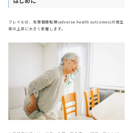
はじめに
フレイルは、有害健康転帰(adverse health outcomes)の発生
率の上昇に大きく影響します。