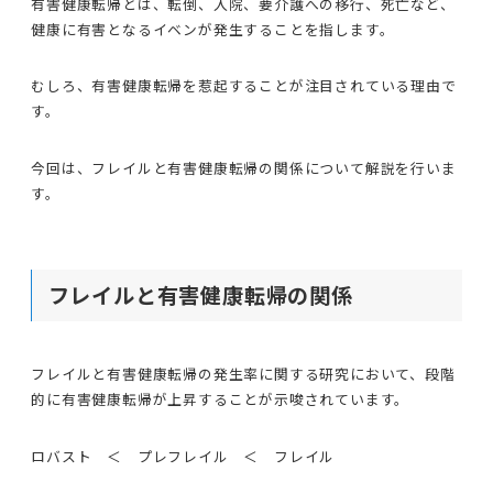
有害健康転帰とは、転倒、入院、要介護への移行、死亡など、
健康に有害となるイベンが発生することを指します。
むしろ、有害健康転帰を惹起することが注目されている理由で
す。
今回は、フレイルと有害健康転帰の関係について解説を行いま
す。
フレイルと有害健康転帰の関係
フレイルと有害健康転帰の発生率に関する研究において、段階
的に有害健康転帰が上昇することが示唆されています。
ロバスト ＜ プレフレイル ＜ フレイル