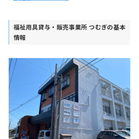
福祉用具貸与・販売事業所 つむぎの基本
情報