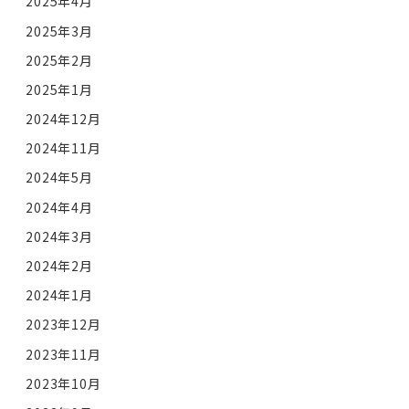
2025年4月
2025年3月
2025年2月
2025年1月
2024年12月
2024年11月
2024年5月
2024年4月
2024年3月
2024年2月
2024年1月
2023年12月
2023年11月
2023年10月