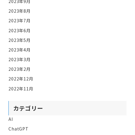
2023年9月
2023年8月
2023年7月
2023年6月
2023年5月
2023年4月
2023年3月
2023年2月
2022年12月
2022年11月
カテゴリー
AI
ChatGPT