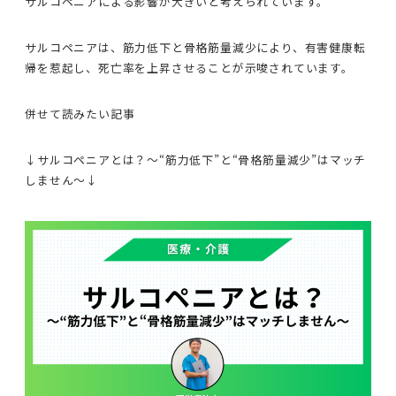
サルコペニアによる影響が大きいと考えられています。
サルコペニアは、筋力低下と骨格筋量減少により、有害健康転
帰を惹起し、死亡率を上昇させることが示唆されています。
併せて読みたい記事
↓サルコペニアとは？〜“筋力低下”と“骨格筋量減少”はマッチ
しません〜↓