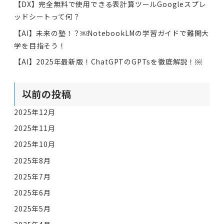
【DX】完全無料で使用できる表計算ツールGoogleスプレ
ッドシートって何？
【AI】未来の塾！？￼NotebookLMの学習ガイドで難関大
学を目指そう！
【AI】2025年最新版！ChatGPTのGPTsを徹底解説！￼
以前の投稿
2025年12月
2025年11月
2025年10月
2025年8月
2025年7月
2025年6月
2025年5月