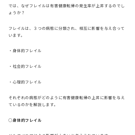
では、なぜフレイルは有害健康転帰の発生率が上昇するのでし
ょうか？
フレイルは、３つの病態に分類され、相互に影響を与え合って
います。
・身体的フレイル
・社会的フレイル
・心理的フレイル
それぞれの病態がどのように有害健康転帰の上昇に影響を与え
ているのかを解説します。
○身体的フレイル