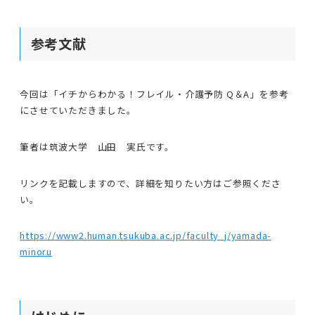
参考文献
今回は「イチからわかる！フレイル・介護予防 Q＆A」を参考
にさせていただきました。
筆者は筑波大学 山田 実氏です。
リンクを記載しますので、詳細を知りたい方はご参照くださ
い。
https://www2.human.tsukuba.ac.jp/faculty_j/yamada-
minoru