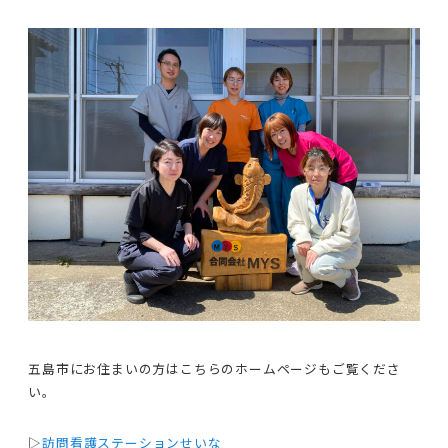
五島市にお住まいの方はこちらのホームページもご覧くださ
い。
▷
訪問看護ステーションせいな