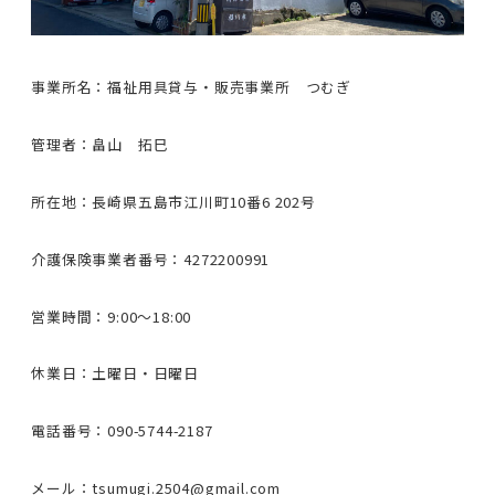
事業所名：福祉用具貸与・販売事業所 つむぎ
管理者：畠山 拓巳
所在地：長崎県五島市江川町10番6 202号
介護保険事業者番号：4272200991
営業時間：9:00〜18:00
休業日：土曜日・日曜日
電話番号：090-5744-2187
メール：tsumugi.2504@gmail.com