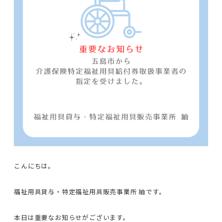
こんにちは。
福祉用具貸与・特定福祉用具販売事業所 紬です。
本日は重要なお知らせがございます。