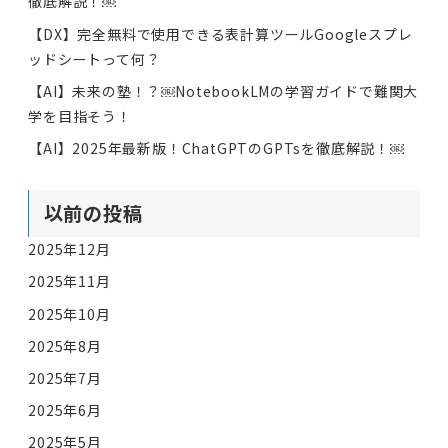
徹底解説！￼
【DX】完全無料で使用できる表計算ツールGoogleスプレ
ッドシートって何？
【AI】未来の塾！？￼NotebookLMの学習ガイドで難関大
学を目指そう！
【AI】2025年最新版！ChatGPTのGPTsを徹底解説！￼
以前の投稿
2025年12月
2025年11月
2025年10月
2025年8月
2025年7月
2025年6月
2025年5月