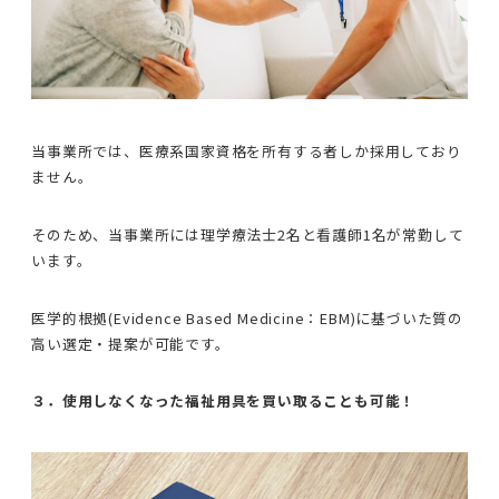
当事業所では、医療系国家資格を所有する者しか採用しており
ません。
そのため、当事業所には理学療法士2名と看護師1名が常勤して
います。
医学的根拠(Evidence Based Medicine：EBM)に基づいた質の
高い選定・提案が可能です。
３．使用しなくなった福祉用具を買い取ることも可能！