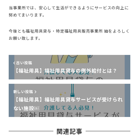
当事業所では、安心して生活ができるようにサービスの向上に
努めてまいります。
今後とも福祉用具貸与・特定福祉用具販売事業所 紬をよろしく
お願い致します。
古い投稿
【福祉用具】福祉用具貸与の例外給付とは？
新しい投稿
【福祉用具】福祉用具貸与サービスが受けられ
ない施設￼
関連記事