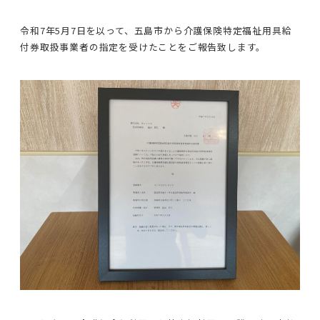
令和7年5月7日を以って、五島市から介護保険特定福祉用具給
付券取扱事業者の指定を受けたことをご報告致します。