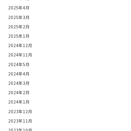
2025年4月
2025年3月
2025年2月
2025年1月
2024年12月
2024年11月
2024年5月
2024年4月
2024年3月
2024年2月
2024年1月
2023年12月
2023年11月
2023年10月