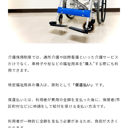
介護保険制度では、通所介護や訪問看護といった介護サービス
だけでなく、車椅子や杖などの福祉用具を“購入”する際にも利
用できます。
特定福祉用具の購入は、原則として
「償還払い」
です。
償還払いとは、利用者が費用の全額を支払った後に、保険者(市
区町村など)に申請をして給付を受ける支払い方法です。
利用者が一時的に全額を支払う必要があるため、負担が大きく
なります。