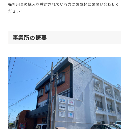
福祉用具の購入を検討されている方はお気軽にお問い合わせく
ださい！
事業所の概要