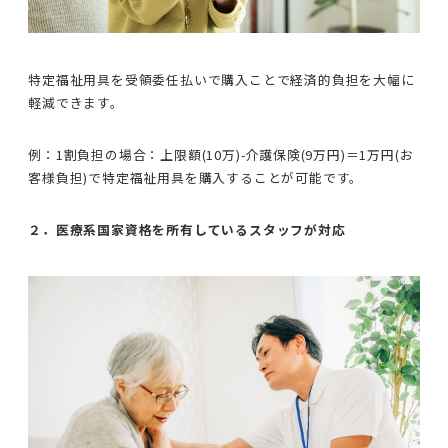
特定福祉用具を受領委任払いで購入ことで経済的負担を大幅に
軽減できます。
例：1割負担の場合：上限額(10万)-介護保険(9万円)＝1万円(お
客様負担)で特定福祉用具を購入することが可能です。
２．医療系国家資格を所有しているスタッフが対応