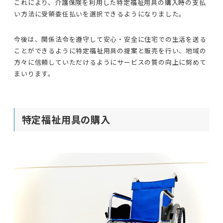
これにより、介護保険を利用した特定福祉用具の購入時の支払
い方法に受領委任払いを選択できるようになりました。
今後は、関係法令を遵守して安心・安全に住宅での生活を送る
ことができるように特定福祉用具の提案と販売を行い、地域の
方々に信頼していただけるようにサービスの質の向上に努めて
まいります。
特定福祉用具の購入