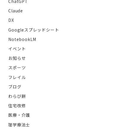
ChatGPT
Claude
DX
Googleスプレッドシート
NotebookLM
イベント
お知らせ
スポーツ
フレイル
ブログ
わらび餅
住宅改修
医療・介護
理学療法士