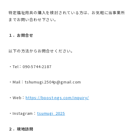
特定福祉用具の購入を検討されている方は、お気軽に当事業所
までお問い合わせ下さい。
１．お問合せ
以下の方法からお問合せください。
・Tel：090-5744-2187
・Mail：tshumugi.2504p@gmail.com
・Web：
https://boost-ngs.com/inquiry/
・Instagram：
tsumugi_2025
２．現地訪問