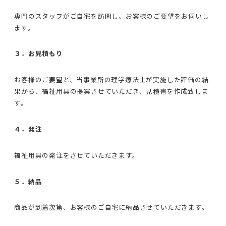
専門のスタッフがご自宅を訪問し、お客様のご要望をお伺いし
ます。
３．お見積もり
お客様のご要望と、当事業所の理学療法士が実施した評価の結
果から、福祉用具の提案させていただき、見積書を作成致しま
す。
４．発注
福祉用具の発注をさせていただきます。
５．納品
商品が到着次第、お客様のご自宅に納品させていただきます。