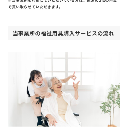
※
当事業所を利用していただいている方は、通常の2倍の料金
で買い取らせていただきます。
当事業所の福祉用具購入サービスの流れ