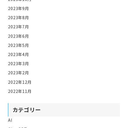
2023年9月
2023年8月
2023年7月
2023年6月
2023年5月
2023年4月
2023年3月
2023年2月
2022年12月
2022年11月
カテゴリー
AI