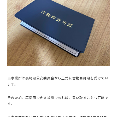
当事業所は長崎県公安委員会から正式に古物商許可を受けてい
ます。
そのため、再活用できる状態であれば、買い取ることも可能で
す。