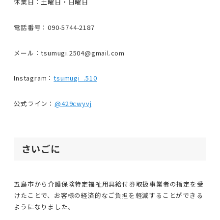
休業日：土曜日・日曜日
電話番号：090-5744-2187
メール：tsumugi.2504@gmail.com
Instagram：
tsumugi_.510
公式ライン：
@429cwyvj
さいごに
五島市から介護保険特定福祉用具給付券取扱事業者の指定を受
けたことで、お客様の経済的なご負担を軽減することができる
ようになりました。