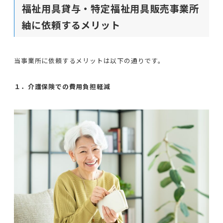
福祉用具貸与・特定福祉用具販売事業所
紬に依頼するメリット
当事業所に依頼するメリットは以下の通りです。
１．介護保険での費用負担軽減