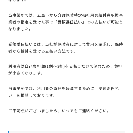
当事業所では、五島市から介護保険特定福祉用具給付券取扱事
業者の指定を受けた事で
「受領委任払い」
での支払いが可能と
なりました。
受領委任払いとは、当社が保険者に対して費用を請求し、保険
者から給付を受ける支払い方法です。
利用者は自己負担額(1割〜3割)を支払うだけで済むため、負担
が小さくなります。
当事業所では、利用者の負担を軽減するために「受領委任払
い」を推奨しております。
ご不明点がございましたら、いつでもご連絡ください。