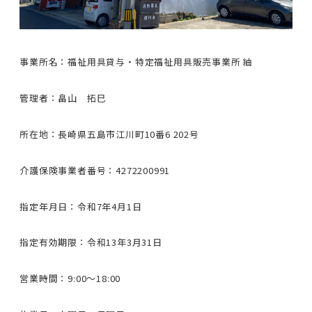
事業所名：福祉用具貸与・特定福祉用具販売事業所 紬
管理者：畠山 拓巳
所在地：長崎県五島市江川町10番6 202号
介護保険事業者番号：4272200991
指定年月日：令和7年4月1日
指定有効期限：令和13年3月31日
営業時間：9:00〜18:00