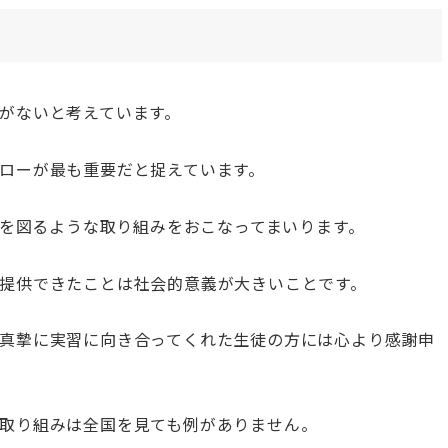
がないと考えています。
ローが最も重要だと捉えています。
上を図るような取り組みをおこなってまいります。
提供できたことは社会的意義が大きいことです。
真摯に実習に向き合ってくれた生徒の方には心より感謝申
取り組みは全国を見ても例がありません。