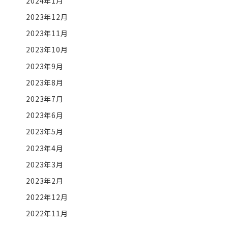
2024年1月
2023年12月
2023年11月
2023年10月
2023年9月
2023年8月
2023年7月
2023年6月
2023年5月
2023年4月
2023年3月
2023年2月
2022年12月
2022年11月