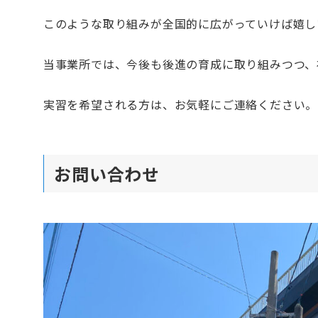
このような取り組みが全国的に広がっていけば嬉し
当事業所では、今後も後進の育成に取り組みつつ、
実習を希望される方は、お気軽にご連絡ください。
お問い合わせ