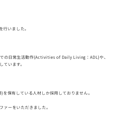
れを行いました。
作(Activities of Daily Living：ADL)や、
ートしています。
師)を保有している人材しか採用しておりません。
ファーをいただきました。