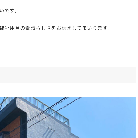
いです。
福祉用具の素晴らしさをお伝えしてまいります。