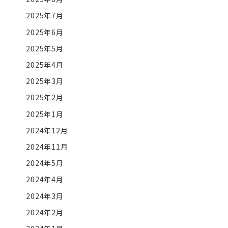
2025年7月
2025年6月
2025年5月
2025年4月
2025年3月
2025年2月
2025年1月
2024年12月
2024年11月
2024年5月
2024年4月
2024年3月
2024年2月