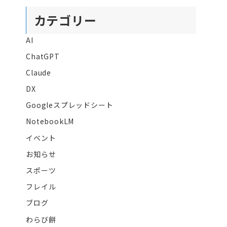
カテゴリー
AI
ChatGPT
Claude
DX
Googleスプレッドシート
NotebookLM
イベント
お知らせ
スポーツ
フレイル
ブログ
わらび餅