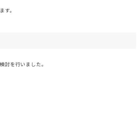
ます。
検討を行いました。