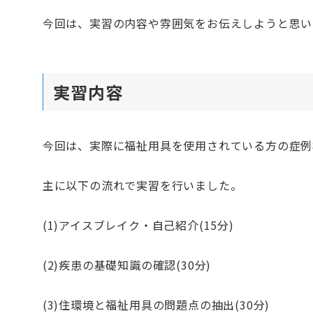
今回は、実習の内容や雰囲気をお伝えしようと思い
実習内容
今回は、実際に福祉用具を使用されている方の症例
主に以下の流れで実習を行いました。
(1)アイスブレイク・自己紹介(15分)
(2)疾患の基礎知識の確認(30分)
(3)住環境と福祉用具の問題点の抽出(30分)