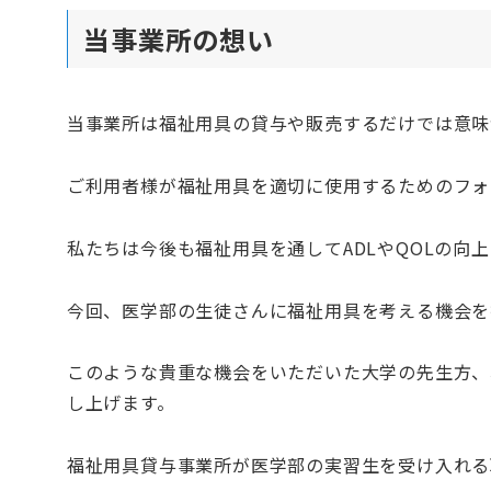
当事業所の想い
当事業所は福祉用具の貸与や販売するだけでは意味
ご利用者様が福祉用具を適切に使用するためのフォ
私たちは今後も福祉用具を通してADLやQOLの向
今回、医学部の生徒さんに福祉用具を考える機会を
このような貴重な機会をいただいた大学の先生方、
し上げます。
福祉用具貸与事業所が医学部の実習生を受け入れる