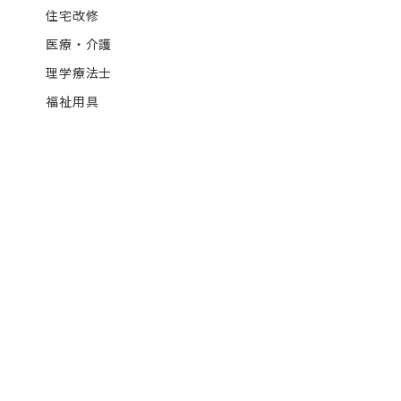
住宅改修
医療・介護
理学療法士
福祉用具