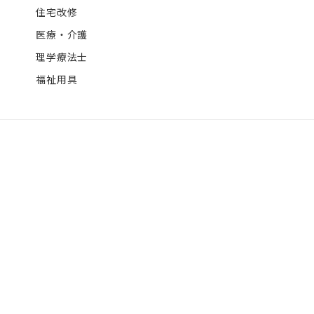
住宅改修
医療・介護
理学療法士
福祉用具