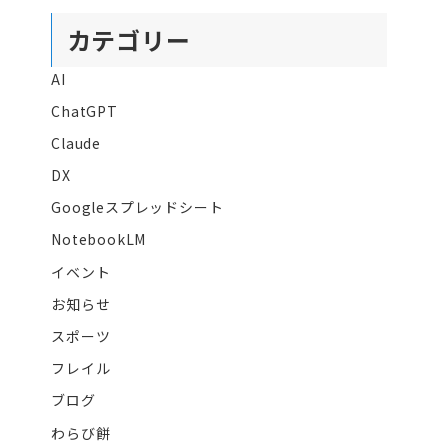
カテゴリー
AI
ChatGPT
Claude
DX
Googleスプレッドシート
NotebookLM
イベント
お知らせ
スポーツ
フレイル
ブログ
わらび餅