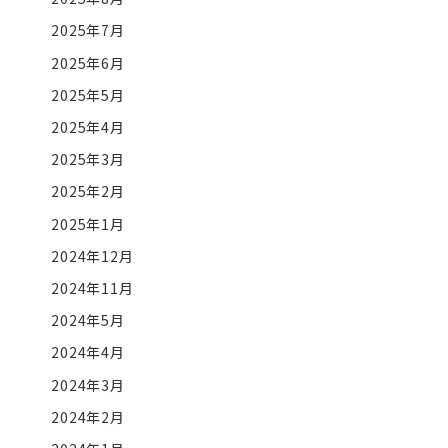
2025年7月
2025年6月
2025年5月
2025年4月
2025年3月
2025年2月
2025年1月
2024年12月
2024年11月
2024年5月
2024年4月
2024年3月
2024年2月