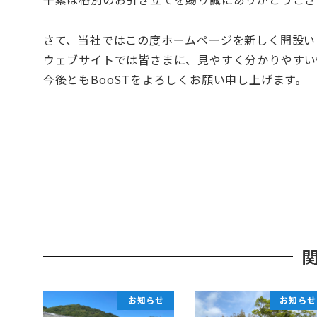
さて、当社ではこの度ホームページを新しく開設い
ウェブサイトでは皆さまに、見やすく分かりやすい
今後ともBooSTをよろしくお願い申し上げます。
お知らせ
お知らせ