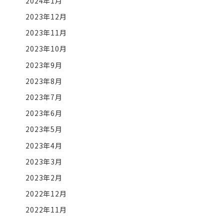
2024年1月
2023年12月
2023年11月
2023年10月
2023年9月
2023年8月
2023年7月
2023年6月
2023年5月
2023年4月
2023年3月
2023年2月
2022年12月
2022年11月