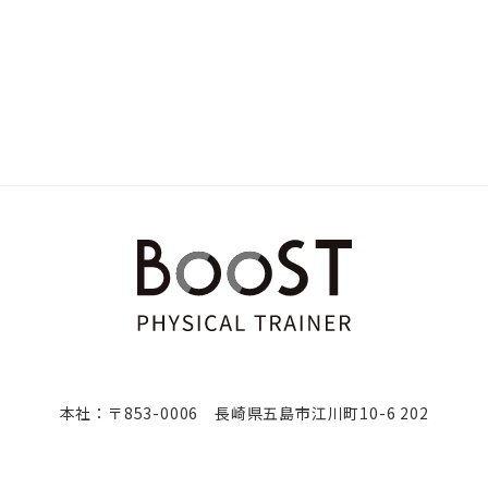
本社：〒853-0006 長崎県五島市江川町10-6 202