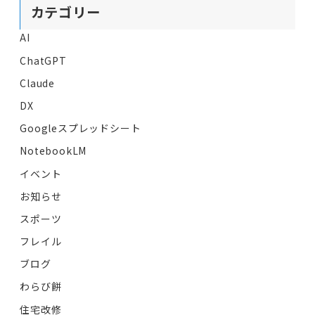
カテゴリー
AI
ChatGPT
Claude
DX
Googleスプレッドシート
NotebookLM
イベント
お知らせ
スポーツ
フレイル
ブログ
わらび餅
住宅改修