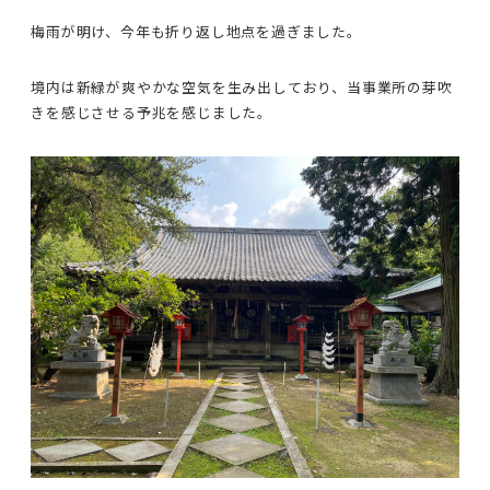
梅雨が明け、今年も折り返し地点を過ぎました。
境内は新緑が爽やかな空気を生み出しており、当事業所の芽吹
きを感じさせる予兆を感じました。