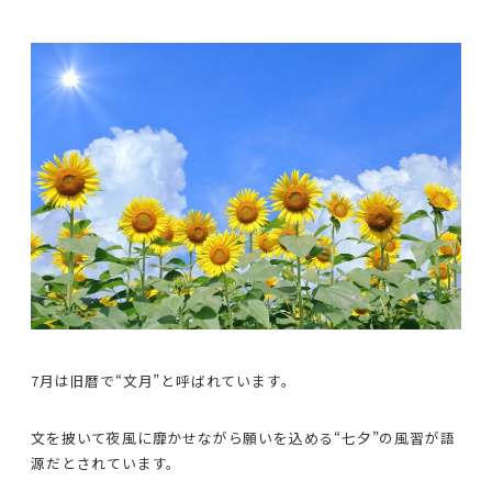
7月は旧暦で“文月”と呼ばれています。
文を披いて夜風に靡かせながら願いを込める“七夕”の風習が語
源だとされています。