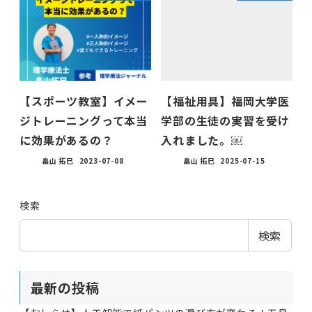
【スポーツ教室】イメー
【福祉用具】福岡大学医
ジトレーニングって本当
学部の生徒の実習を受け
に効果があるの？
入れました。￼
畠山 拓巳
2023-07-08
畠山 拓巳
2025-07-15
検索
検索
最新の投稿