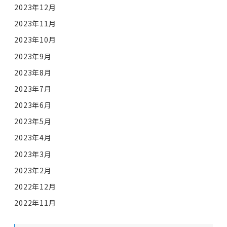
2023年12月
2023年11月
2023年10月
2023年9月
2023年8月
2023年7月
2023年6月
2023年5月
2023年4月
2023年3月
2023年2月
2022年12月
2022年11月