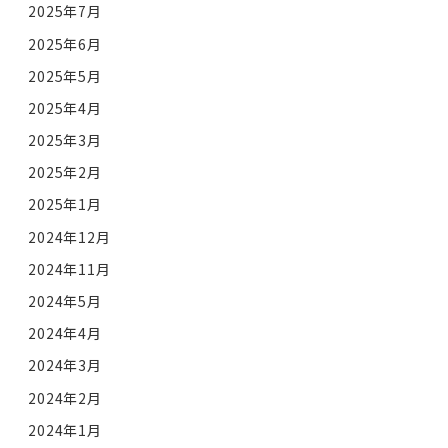
2025年7月
2025年6月
2025年5月
2025年4月
2025年3月
2025年2月
2025年1月
2024年12月
2024年11月
2024年5月
2024年4月
2024年3月
2024年2月
2024年1月