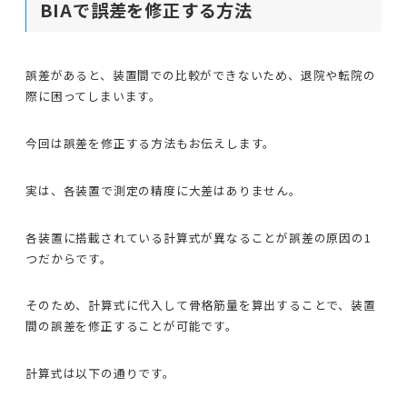
BIAで誤差を修正する方法
誤差があると、装置間での比較ができないため、退院や転院の
際に困ってしまいます。
今回は誤差を修正する方法もお伝えします。
実は、各装置で測定の精度に大差はありません。
各装置に搭載されている計算式が異なることが誤差の原因の1
つだからです。
そのため、計算式に代入して骨格筋量を算出することで、装置
間の誤差を修正することが可能です。
計算式は以下の通りです。