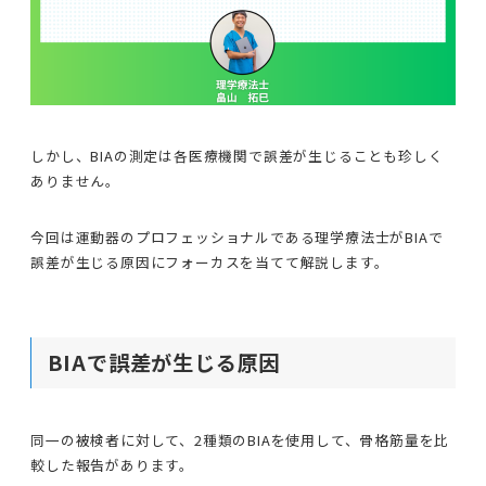
しかし、BIAの測定は各医療機関で誤差が生じることも珍しく
ありません。
今回は運動器のプロフェッショナルである理学療法士がBIAで
誤差が生じる原因にフォーカスを当てて解説します。
BIAで誤差が生じる原因
同一の被検者に対して、2種類のBIAを使用して、骨格筋量を比
較した報告があります。