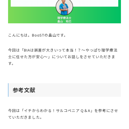
こんにちは。BooSTの畠山です。
今回は「BIAは誤差が大きいって本当！？〜やっぱり理学療法
士に任せた方が安心〜」についてお話しをさせていただきま
す。
参考文献
今回は「イチからわかる！サルコペニア Q＆A」を参考にさせ
ていただきました。