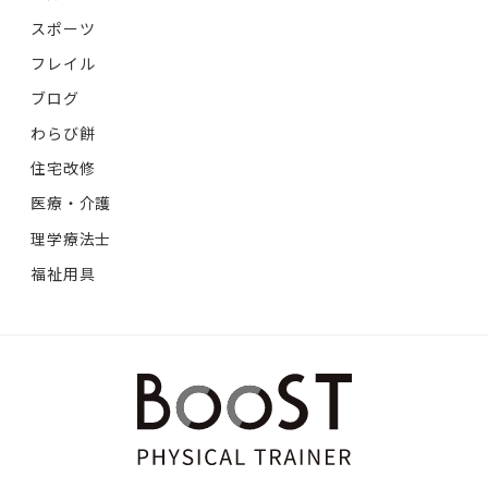
スポーツ
フレイル
ブログ
わらび餅
住宅改修
医療・介護
理学療法士
福祉用具