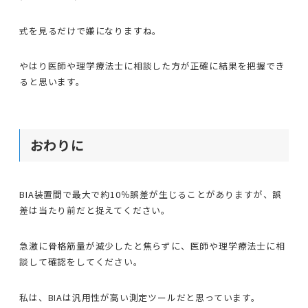
式を見るだけで嫌になりますね。
やはり医師や理学療法士に相談した方が正確に結果を把握でき
ると思います。
おわりに
BIA装置間で最大で約10％誤差が生じることがありますが、誤
差は当たり前だと捉えてください。
急激に骨格筋量が減少したと焦らずに、医師や理学療法士に相
談して確認をしてください。
私は、BIAは汎用性が高い測定ツールだと思っています。