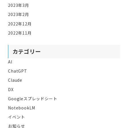
2023年3月
2023年2月
2022年12月
2022年11月
カテゴリー
AI
ChatGPT
Claude
DX
Googleスプレッドシート
NotebookLM
イベント
お知らせ