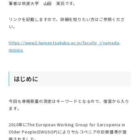
筆者は筑波大学 山田 実氏です。
リンクを記載しますので、詳細を知りたい方はご参照くださ
い。
https://www2.human.tsukuba.ac.jp/faculty_j/yamada-
minoru
はじめに
今回も骨格筋量の測定はキーワードとなるので、復習から入り
ます。
2010年にThe European Working Group for Sarcopenia in
Older People(EWGSOP)によりサルコペニアの診断基準が提
唱されました。