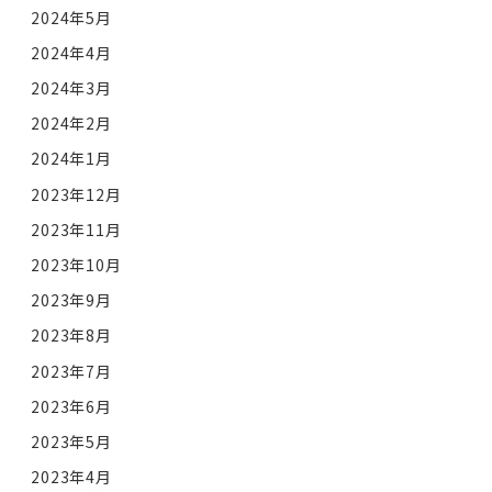
2024年5月
2024年4月
2024年3月
2024年2月
2024年1月
2023年12月
2023年11月
2023年10月
2023年9月
2023年8月
2023年7月
2023年6月
2023年5月
2023年4月