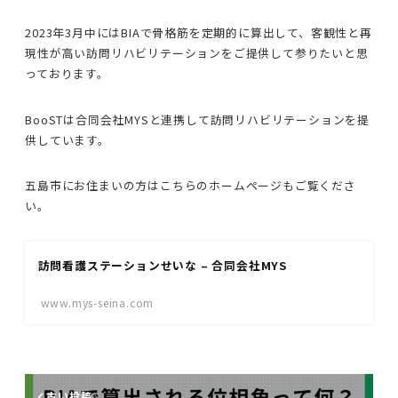
2023年3月中にはBIAで骨格筋を定期的に算出して、客観性と再
現性が高い訪問リハビリテーションをご提供して参りたいと思
っております。
BooSTは合同会社MYSと連携して訪問リハビリテーションを提
供しています。
五島市にお住まいの方はこちらのホームページもご覧くださ
い。
訪問看護ステーションせいな – 合同会社MYS
www.mys-seina.com
古い投稿