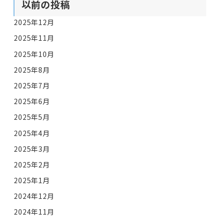
以前の投稿
2025年12月
2025年11月
2025年10月
2025年8月
2025年7月
2025年6月
2025年5月
2025年4月
2025年3月
2025年2月
2025年1月
2024年12月
2024年11月